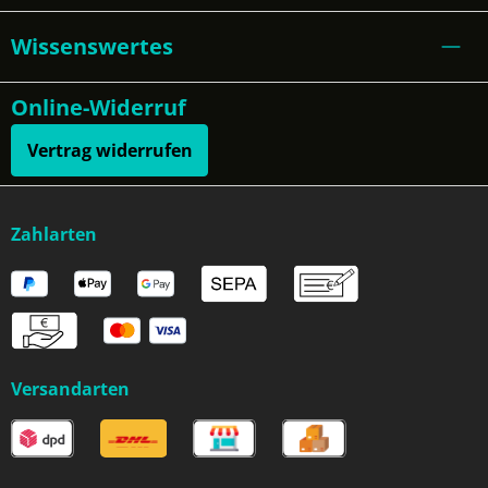
Wissenswertes
Online-Widerruf
Vertrag widerrufen
Zahlarten
Versandarten