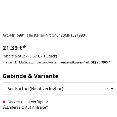
Art.-Nr:
6981
|
Hersteller-Nr:
340420MP1321990
21,39 €*
Inhalt:
6 Stück
(3,57 € / 1 Stück)
Preise inkl. MwSt. zzgl.
Versandkosten
,
versandkostenfrei (DE) ab 99€**
auswählen
Gebinde & Variante
Derzeit nicht verfügbar
Lieferzeit: Auf Anfrage*