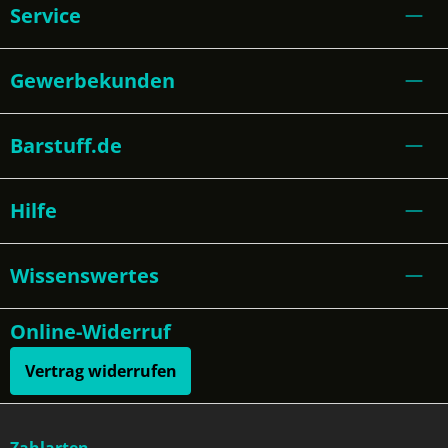
Service
Gewerbekunden
Barstuff.de
Hilfe
Wissenswertes
Online-Widerruf
Vertrag widerrufen