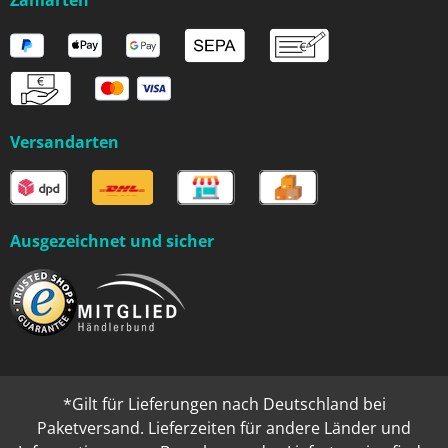
Zahlarten
Versandarten
Ausgezeichnet und sicher
*Gilt für Lieferungen nach Deutschland bei
Paketversand. Lieferzeiten für andere Länder und