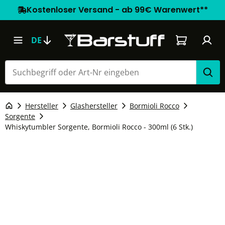
Kostenloser Versand - ab 99€ Warenwert**
Warenkorb e
DE
Hersteller
Glashersteller
Bormioli Rocco
Sorgente
Whiskytumbler Sorgente, Bormioli Rocco - 300ml (6 Stk.)