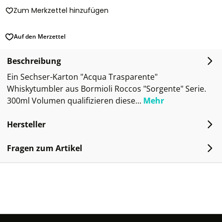
Zum Merkzettel hinzufügen
Auf den Merzettel
Beschreibung
Ein Sechser-Karton "Acqua Trasparente"
Whiskytumbler aus Bormioli Roccos "Sorgente" Serie.
300ml Volumen qualifizieren diese…
Mehr
Hersteller
Fragen zum Artikel