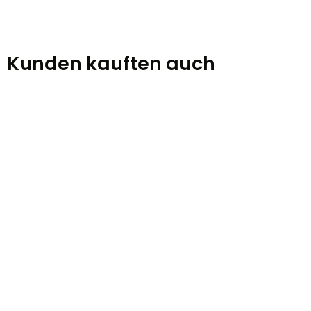
Kunden kauften auch