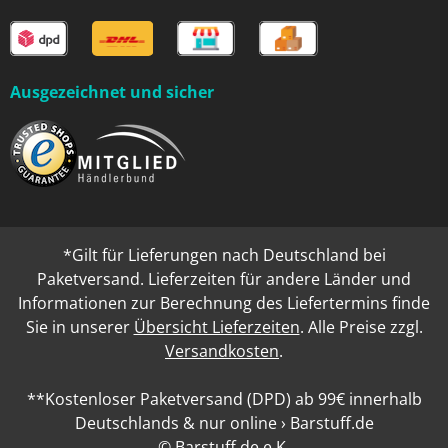
Ausgezeichnet und sicher
*Gilt für Lieferungen nach Deutschland bei
Paketversand. Lieferzeiten für andere Länder und
Informationen zur Berechnung des Liefertermins finde
Sie in unserer
Übersicht Lieferzeiten
. Alle Preise zzgl.
Versandkosten
.
**Kostenloser Paketversand (DPD) ab 99€ innerhalb
Deutschlands & nur online › Barstuff.de
© Barstuff.de e.K.