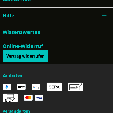
Hilfe
Wissenswertes
Online-Widerruf
Vertrag widerrufen
Zahlarten
Versandarten