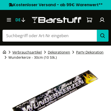
Kostenloser Versand - ab 99€ Warenwert**
Warenkorb e
DE
Verbrauchsartikel
Dekorationen
Party Dekoration
Wunderkerze - 30cm (10 Stk.)