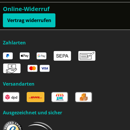
Online-Widerruf
Vertrag widerrufen
Zahlarten
Versandarten
Ausgezeichnet und sicher