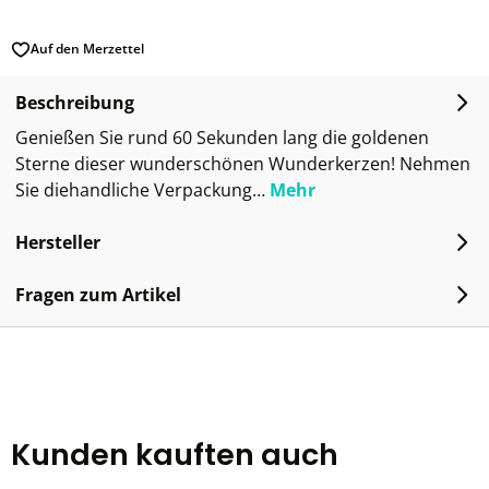
Auf den Merzettel
Beschreibung
Genießen Sie rund 60 Sekunden lang die goldenen
Sterne dieser wunderschönen Wunderkerzen! Nehmen
Sie diehandliche Verpackung…
Mehr
Hersteller
Fragen zum Artikel
Kunden kauften auch