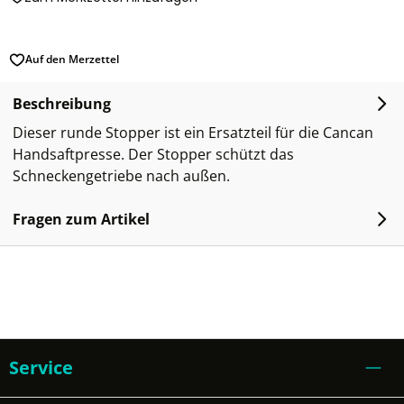
Auf den Merzettel
Beschreibung
Dieser runde Stopper ist ein Ersatzteil für die Cancan
Handsaftpresse. Der Stopper schützt das
Schneckengetriebe nach außen.
Fragen zum Artikel
Service