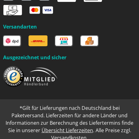
Versandarten
Ausgezeichnet und sicher
*Gilt für Lieferungen nach Deutschland bei
Paketversand. Lieferzeiten für andere Länder und
Informationen zur Berechnung des Liefertermins finde
Sie in unserer
Übersicht Lieferzeiten
. Alle Preise zzgl.
Versandkosten
.