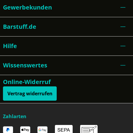
Gewerbekunden
Barstuff.de
Hilfe
Wissenswertes
Online-Widerruf
Vertrag widerrufen
Zahlarten