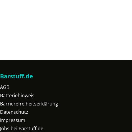
Barstuff.de
AGB
Batteriehinweis
Barrierefreiheitserklärung
Datenschutz
Impressum
Jobs bei Barstuff.de