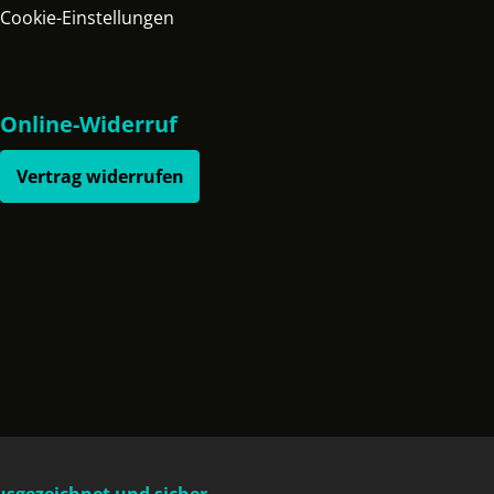
Cookie-Einstellungen
Online-Widerruf
Vertrag widerrufen