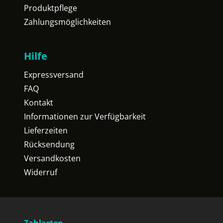
Produktpflege
Zahlungsmöglichkeiten
Hilfe
Expressversand
FAQ
Kontakt
Informationen zur Verfügbarkeit
Lieferzeiten
Rücksendung
Versandkosten
Widerruf