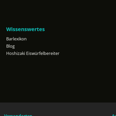
Wissenswertes
Barlexikon
Blog
Hoshizaki Eiswürfelbereiter