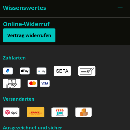
Wissenswertes
Online-Widerruf
Vertrag widerrufen
Zahlarten
Versandarten
Ausgezeichnet und sicher