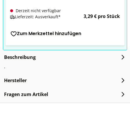
Derzeit nicht verfügbar
3,29 € pro Stück
Lieferzeit: Ausverkauft*
Zum Merkzettel hinzufügen
Beschreibung
.
Hersteller
Fragen zum Artikel