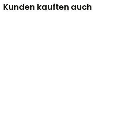
Kunden kauften auch