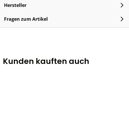
Hersteller
Fragen zum Artikel
Kunden kauften auch