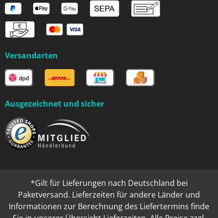
Versandarten
Ausgezeichnet und sicher
*Gilt für Lieferungen nach Deutschland bei
Paketversand. Lieferzeiten für andere Länder und
Informationen zur Berechnung des Liefertermins finde