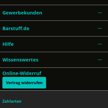
Gewerbekunden
Barstuff.de
Hilfe
Wissenswertes
Online-Widerruf
Vertrag widerrufen
Zahlarten