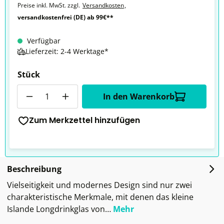
Preise inkl. MwSt. zzgl.
Versandkosten
,
versandkostenfrei (DE) ab 99€**
Verfügbar
Lieferzeit: 2-4 Werktage*
Stück
Anzahl
In den Warenkorb
Zum Merkzettel hinzufügen
Beschreibung
Vielseitigkeit und modernes Design sind nur zwei
charakteristische Merkmale, mit denen das kleine
Islande Longdrinkglas von…
Mehr