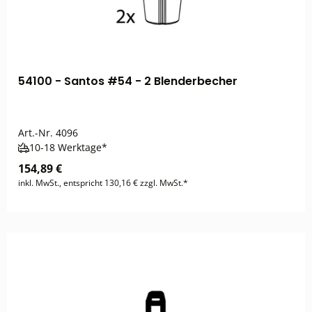
54100 - Santos #54 - 2 Blenderbecher
Art.-Nr.
4096
10-18 Werktage*
154,89 €
inkl. MwSt., entspricht 130,16 € zzgl. MwSt.*