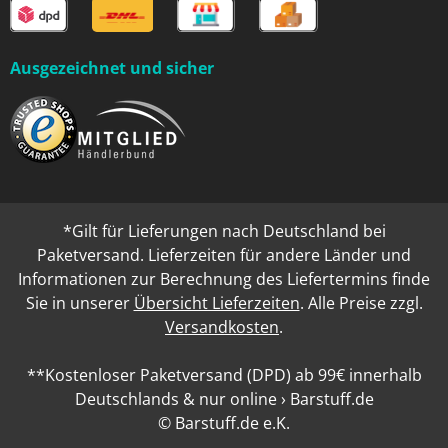
Ausgezeichnet und sicher
*Gilt für Lieferungen nach Deutschland bei
Paketversand. Lieferzeiten für andere Länder und
Informationen zur Berechnung des Liefertermins finde
Sie in unserer
Übersicht Lieferzeiten
. Alle Preise zzgl.
Versandkosten
.
**Kostenloser Paketversand (DPD) ab 99€ innerhalb
Deutschlands & nur online › Barstuff.de
© Barstuff.de e.K.