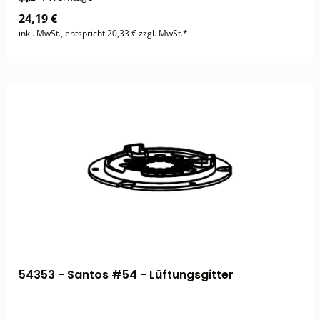
24,19 €
inkl. MwSt., entspricht 20,33 € zzgl. MwSt.*
54353 - Santos #54 - Lüftungsgitter