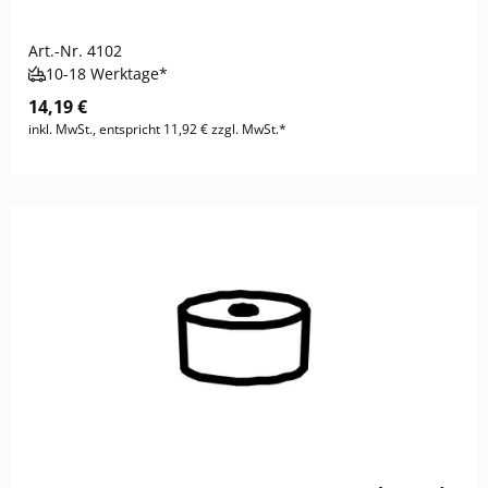
Art.-Nr.
4102
10-18 Werktage*
14,19 €
inkl. MwSt., entspricht 11,92 € zzgl. MwSt.*