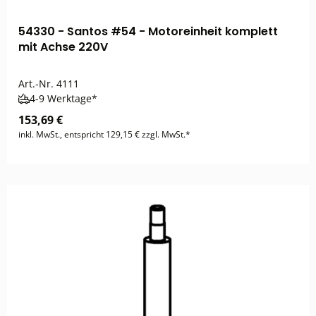
54330 - Santos #54 - Motoreinheit komplett
mit Achse 220V
Art.-Nr.
4111
4-9 Werktage*
153,69 €
inkl. MwSt., entspricht 129,15 € zzgl. MwSt.*