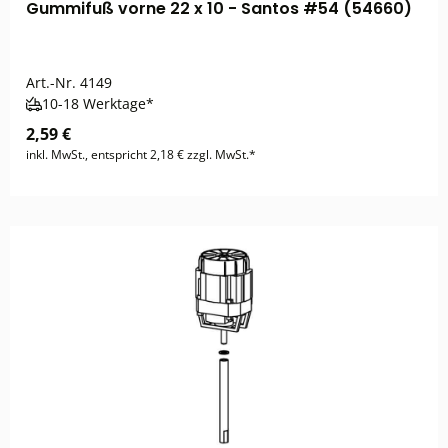
Gummifuß vorne 22 x 10 - Santos #54 (54660)
Art.-Nr.
4149
10-18 Werktage*
2,59 €
inkl. MwSt., entspricht 2,18 € zzgl. MwSt.*