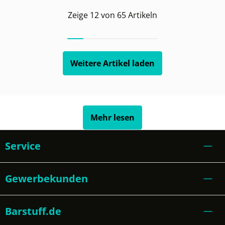
Zeige
12
von
65
Artikeln
Weitere Artikel laden
Mehr lesen
Service
Gewerbekunden
Barstuff.de