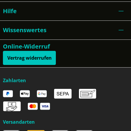
Hilfe
Wissenswertes
Online-Widerruf
Vertrag widerrufen
Zahlarten
Versandarten