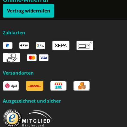
Vertrag widerrufen
Zahlarten
Versandarten
Ausgezeichnet und sicher