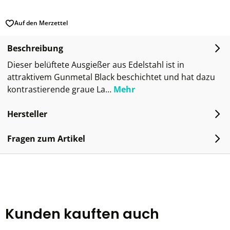
Auf den Merzettel
Beschreibung
Dieser belüftete Ausgießer aus Edelstahl ist in
attraktivem Gunmetal Black beschichtet und hat dazu
kontrastierende graue La…
Mehr
Hersteller
Fragen zum Artikel
Kunden kauften auch