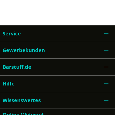
Service
Gewerbekunden
Barstuff.de
Hilfe
Wissenswertes
Online-Widerruf