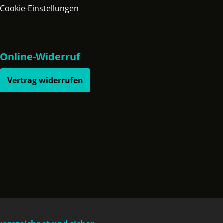
Cookie-Einstellungen
Online-Widerruf
Vertrag widerrufen