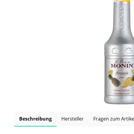
Beschreibung
Hersteller
Fragen zum Artike