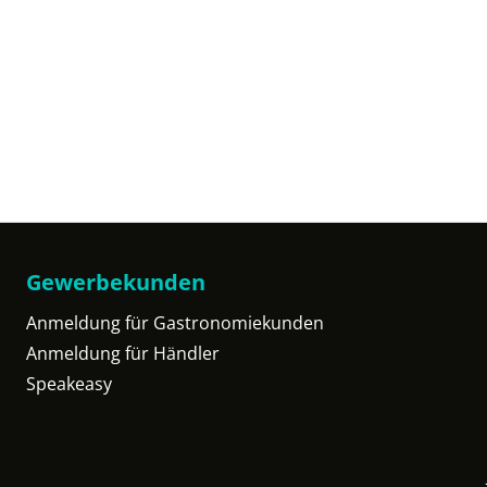
Gewerbekunden
Anmeldung für Gastronomiekunden
Anmeldung für Händler
Speakeasy