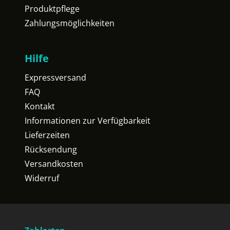
Produktpflege
Zahlungsmöglichkeiten
Hilfe
Expressversand
FAQ
Kontakt
Informationen zur Verfügbarkeit
Lieferzeiten
Rücksendung
Versandkosten
Widerruf