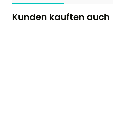
Kunden kauften auch