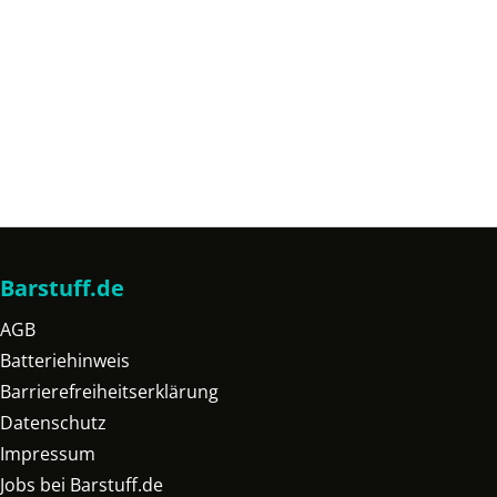
Barstuff.de
AGB
Batteriehinweis
Barrierefreiheitserklärung
Datenschutz
Impressum
Jobs bei Barstuff.de