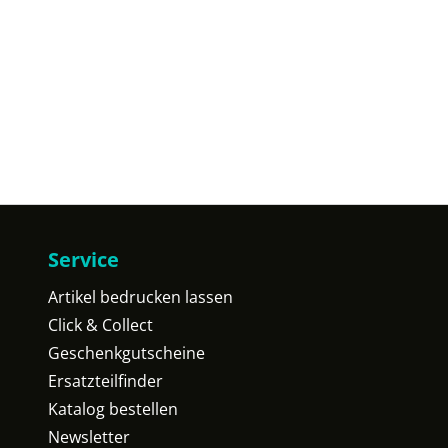
Service
Artikel bedrucken lassen
Click & Collect
Geschenkgutscheine
Ersatzteilfinder
Katalog bestellen
Newsletter