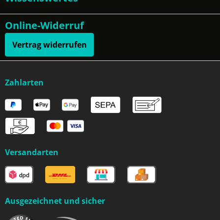
Online-Widerruf
Vertrag widerrufen
Zahlarten
Versandarten
Ausgezeichnet und sicher