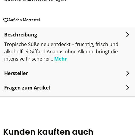
Auf den Merzettel
Beschreibung
Tropische Süße neu entdeckt – fruchtig, frisch und
alkoholfrei Giffard Ananas ohne Alkohol bringt die
intensive Frische rei…
Mehr
Hersteller
Fragen zum Artikel
Kunden kauften auch