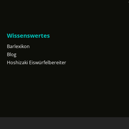
Wissenswertes
Barlexikon
Blog
Hoshizaki Eiswürfelbereiter