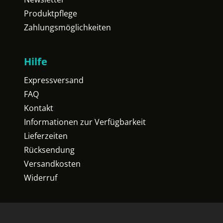
Produktpflege
Zahlungsmöglichkeiten
Hilfe
Expressversand
FAQ
Kontakt
Informationen zur Verfügbarkeit
Lieferzeiten
Rücksendung
Versandkosten
Widerruf