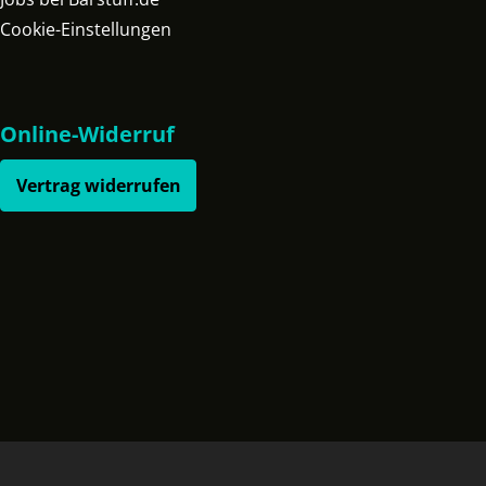
Cookie-Einstellungen
Online-Widerruf
Vertrag widerrufen