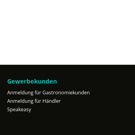
Gewerbekunden
Anmeldung für Gastronomiekunden
Anmeldung für Händler
Speakeasy