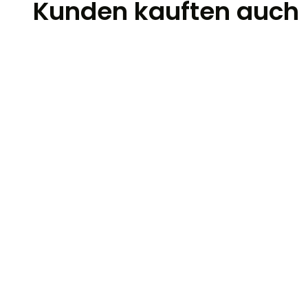
Kunden kauften auch