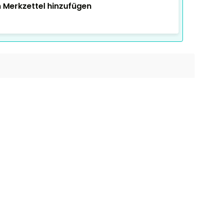
 Merkzettel hinzufügen