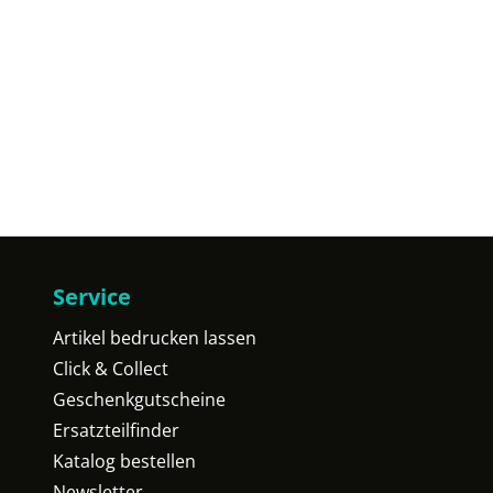
Service
Artikel bedrucken lassen
Click & Collect
Geschenkgutscheine
Ersatzteilfinder
Katalog bestellen
Newsletter