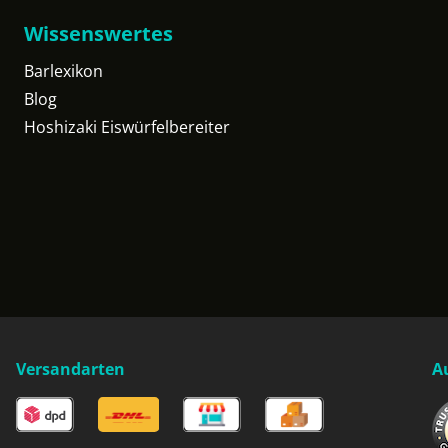
Wissenswertes
Barlexikon
Blog
Hoshizaki Eiswürfelbereiter
Versandarten
A