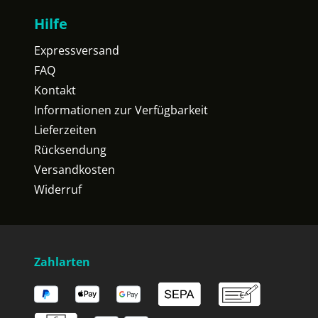
Hilfe
Expressversand
FAQ
Kontakt
Informationen zur Verfügbarkeit
Lieferzeiten
Rücksendung
Versandkosten
Widerruf
Zahlarten