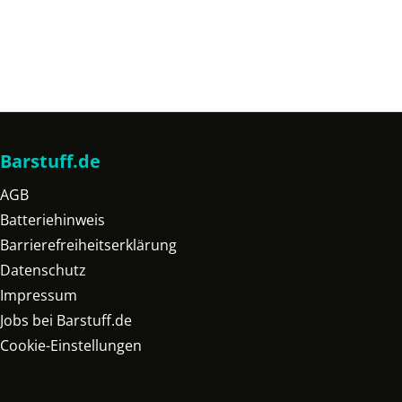
Barstuff.de
AGB
Batteriehinweis
Barrierefreiheitserklärung
Datenschutz
Impressum
Jobs bei Barstuff.de
Cookie-Einstellungen