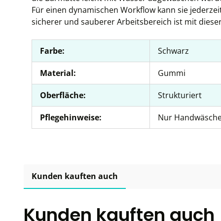
Für einen dynamischen Workflow kann sie jederzeit
sicherer und sauberer Arbeitsbereich ist mit diese
Farbe:
Schwarz
Material:
Gummi
Oberfläche:
Strukturiert
Pflegehinweise:
Nur Handwäsch
Kunden kauften auch
Kunden kauften auch