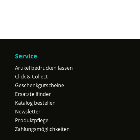
Service
Artikel bedrucken lassen
Click & Collect
Geschenkgutscheine
Ersatzteilfinder
Katalog bestellen
Newsletter
Produktpflege
Zahlungsmöglichkeiten