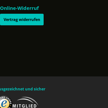
Online-Widerruf
Vertrag widerrufen
usgezeichnet und sicher