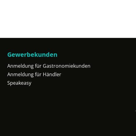
Gewerbekunden
Anmeldung für Gastronomiekunden
Anmeldung für Händler
Speakeasy