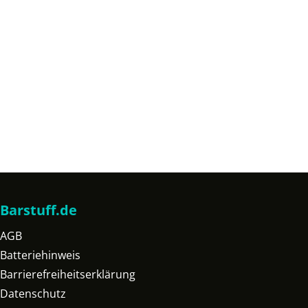
Barstuff.de
AGB
Batteriehinweis
Barrierefreiheitserklärung
Datenschutz