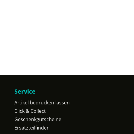
Service
Artikel bedrucken lassen
Click & Collect
Geschenkgutscheine
Ersatzteilfinder