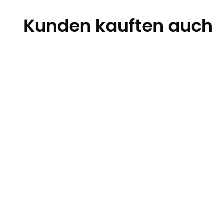
Kunden kauften auch