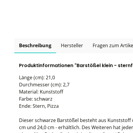
Beschreibung
Hersteller
Fragen zum Artike
Produktinformationen "Barstößel klein - stern
Länge (cm): 21,0
Durchmesser (cm): 2,7
Material: Kunststoff
Farbe: schwarz
Ende: Stern, Pizza
Dieser schwarze Barstößel besteht aus Kunststoff 
cm und 24,0 cm - erhältlich. Des Weiteren hat jede