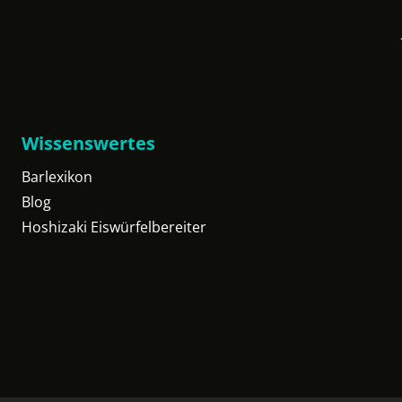
Wissenswertes
Barlexikon
Blog
Hoshizaki Eiswürfelbereiter