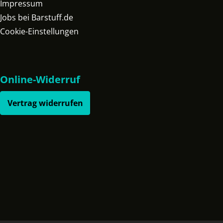
Impressum
Jobs bei Barstuff.de
Cookie-Einstellungen
Online-Widerruf
Vertrag widerrufen