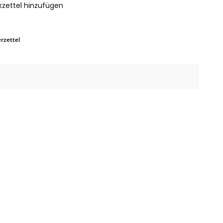
zettel hinzufügen
rzettel