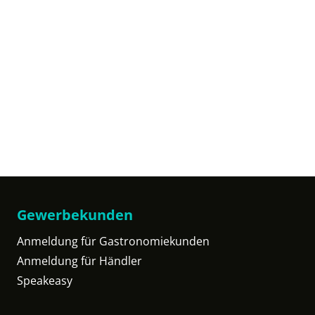
Gewerbekunden
Anmeldung für Gastronomiekunden
Anmeldung für Händler
Speakeasy