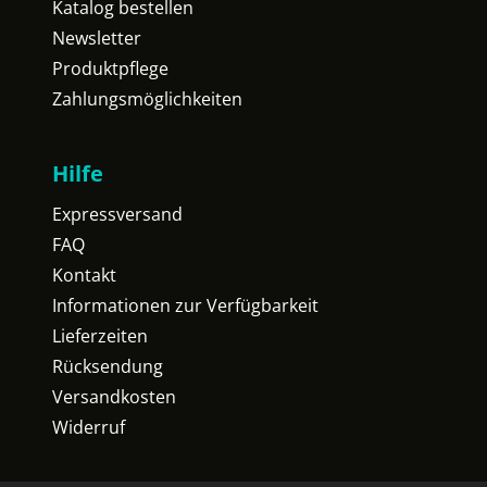
Katalog bestellen
Newsletter
Produktpflege
Zahlungsmöglichkeiten
Hilfe
Expressversand
FAQ
Kontakt
Informationen zur Verfügbarkeit
Lieferzeiten
Rücksendung
Versandkosten
Widerruf