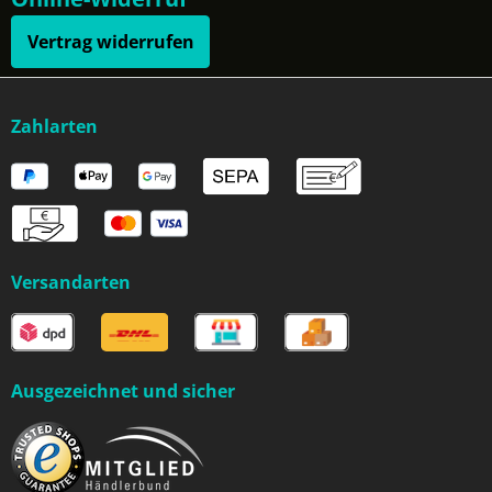
Vertrag widerrufen
Zahlarten
Versandarten
Ausgezeichnet und sicher