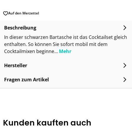
Auf den Merzettel
Beschreibung
In dieser schwarzen Bartasche ist das Cocktailset gleich
enthalten. So können Sie sofort mobil mit dem
Cocktailmixen beginne…
Mehr
Hersteller
Fragen zum Artikel
Kunden kauften auch