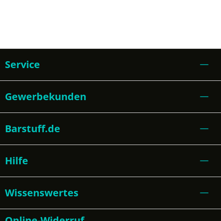
Service
Gewerbekunden
Barstuff.de
Hilfe
Wissenswertes
Online-Widerruf