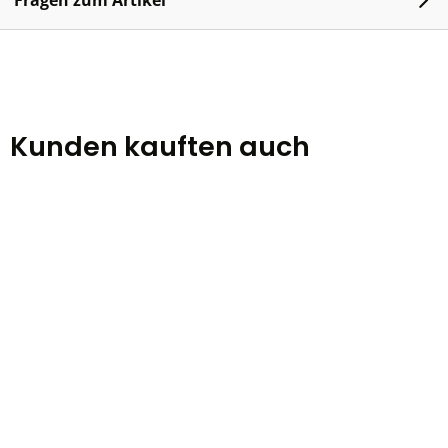
Fragen zum Artikel
Kunden kauften auch