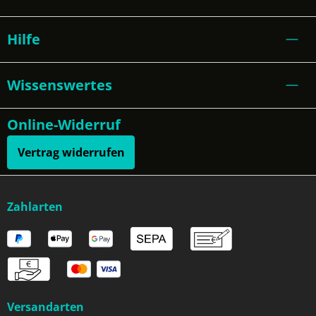
Hilfe
Wissenswertes
Online-Widerruf
Vertrag widerrufen
Zahlarten
Versandarten