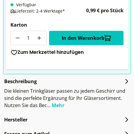
Verfügbar
0,99 € pro Stück
Lieferzeit: 2-4 Werktage*
Karton
Anzahl
In den Warenkorb
Zum Merkzettel hinzufügen
Beschreibung
Die kleinen Trinkgläser passen zu jedem Geschirr und
sind die perfekte Ergänzung für Ihr Gläsersortiment.
Nutzen Sie das Bec…
Mehr
Hersteller