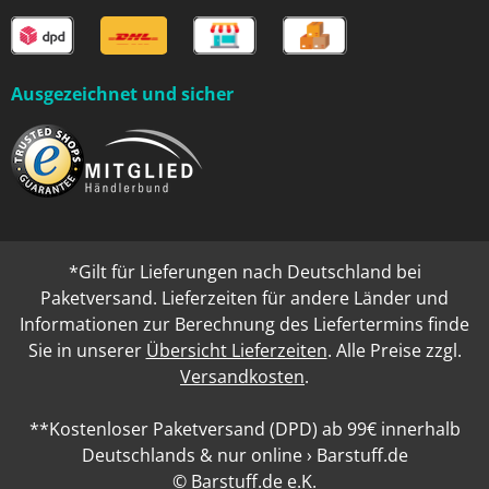
Ausgezeichnet und sicher
*Gilt für Lieferungen nach Deutschland bei
Paketversand. Lieferzeiten für andere Länder und
Informationen zur Berechnung des Liefertermins finde
Sie in unserer
Übersicht Lieferzeiten
. Alle Preise zzgl.
Versandkosten
.
**Kostenloser Paketversand (DPD) ab 99€ innerhalb
Deutschlands & nur online › Barstuff.de
© Barstuff.de e.K.