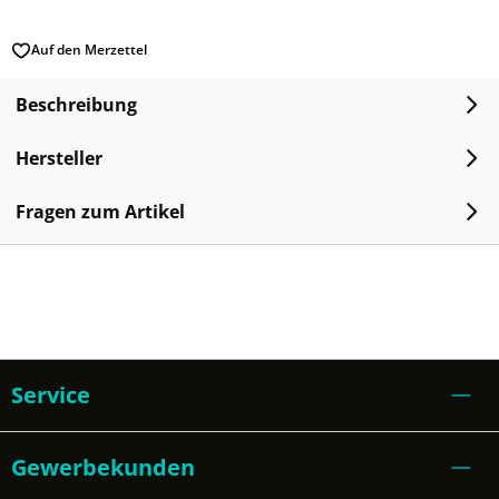
Auf den Merzettel
Beschreibung
Hersteller
Fragen zum Artikel
Service
Gewerbekunden