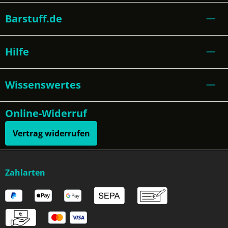
Barstuff.de
Hilfe
Wissenswertes
Online-Widerruf
Vertrag widerrufen
Zahlarten