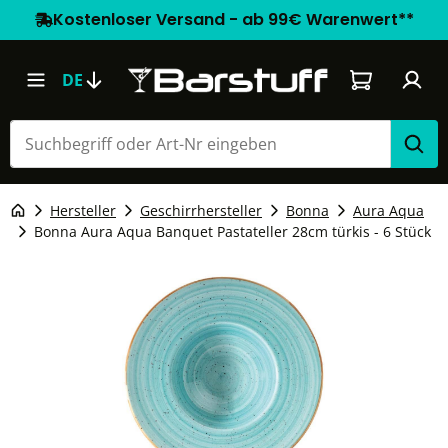
Kostenloser Versand - ab 99€ Warenwert**
Warenkorb e
DE
Hersteller
Geschirrhersteller
Bonna
Aura Aqua
Bonna Aura Aqua Banquet Pastateller 28cm türkis - 6 Stück