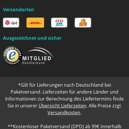
Versandarten
Ausgezeichnet und sicher
*Gilt für Lieferungen nach Deutschland bei
Paketversand. Lieferzeiten für andere Länder und
Informationen zur Berechnung des Liefertermins finde
Sie in unserer
Übersicht Lieferzeiten
. Alle Preise zzgl.
Versandkosten
.
**Kostenloser Paketversand (DPD) ab 99€ innerhalb