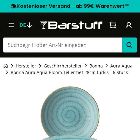
Kostenloser Versand - ab 99€ Warenwert**
Warenkorb e
DE
Hersteller
Geschirrhersteller
Bonna
Aura Aqua
Bonna Aura Aqua Bloom Teller tief 28cm türkis - 6 Stück