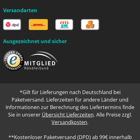
Versandarten
Ausgezeichnet und sicher
*Gilt für Lieferungen nach Deutschland bei
Paketversand. Lieferzeiten für andere Länder und
Informationen zur Berechnung des Liefertermins finde
Sie in unserer
Übersicht Lieferzeiten
. Alle Preise zzgl.
Versandkosten
.
**Kostenloser Paketversand (DPD) ab 99€ innerhalb