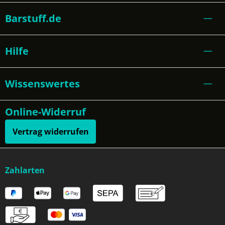
Barstuff.de
Hilfe
Wissenswertes
Online-Widerruf
Vertrag widerrufen
Zahlarten