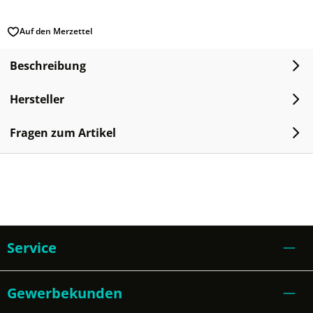
Auf den Merzettel
Beschreibung
Hersteller
Fragen zum Artikel
Service
Gewerbekunden