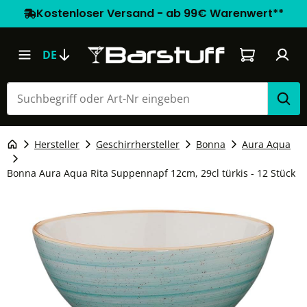
Kostenloser Versand - ab 99€ Warenwert**
Warenkorb e
DE
Hersteller
Geschirrhersteller
Bonna
Aura Aqua
Bonna Aura Aqua Rita Suppennapf 12cm, 29cl türkis - 12 Stück