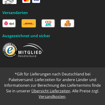
Versandarten
Ausgezeichnet und sicher
*Gilt für Lieferungen nach Deutschland bei
Paketversand. Lieferzeiten für andere Länder und
Informationen zur Berechnung des Liefertermins finde
Sie in unserer
Übersicht Lieferzeiten
. Alle Preise zzgl.
Versandkosten
.