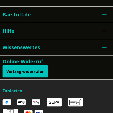
Barstuff.de
Hilfe
Wissenswertes
Online-Widerruf
Vertrag widerrufen
Zahlarten