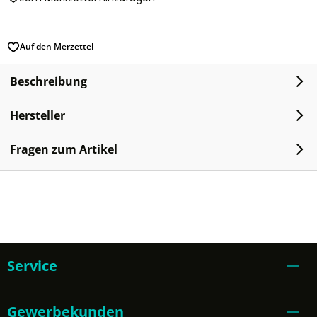
Auf den Merzettel
Beschreibung
Hersteller
Fragen zum Artikel
Service
Gewerbekunden