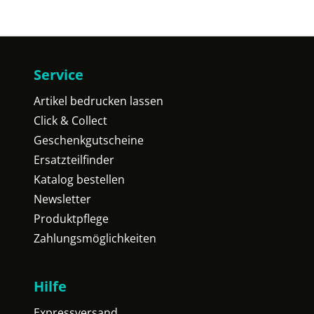
Service
Artikel bedrucken lassen
Click & Collect
Geschenkgutscheine
Ersatzteilfinder
Katalog bestellen
Newsletter
Produktpflege
Zahlungsmöglichkeiten
Hilfe
Expressversand