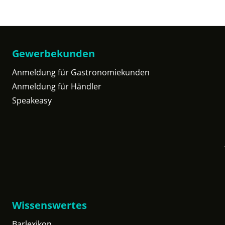
Gewerbekunden
Anmeldung für Gastronomiekunden
Anmeldung für Händler
Speakeasy
Wissenswertes
Barlexikon