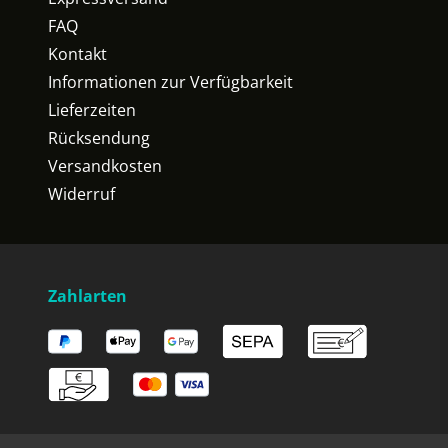
FAQ
Kontakt
Informationen zur Verfügbarkeit
Lieferzeiten
Rücksendung
Versandkosten
Widerruf
Zahlarten