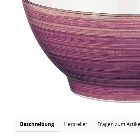
Beschreibung
Hersteller
Fragen zum Artike