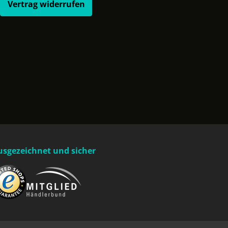
Vertrag widerrufen
usgezeichnet und sicher