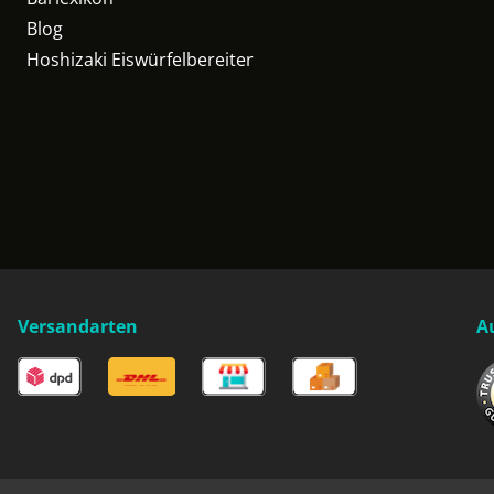
Blog
Hoshizaki Eiswürfelbereiter
Versandarten
A