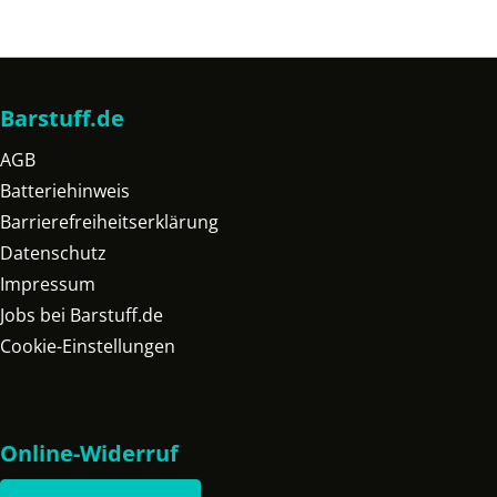
Barstuff.de
AGB
Batteriehinweis
Barrierefreiheitserklärung
Datenschutz
Impressum
Jobs bei Barstuff.de
Cookie-Einstellungen
Online-Widerruf