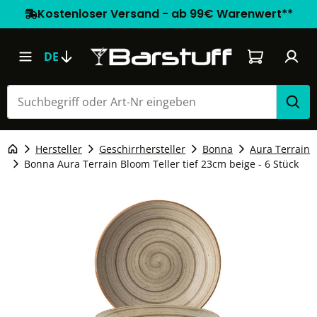
Kostenloser Versand - ab 99€ Warenwert**
Warenkorb e
DE
Hersteller
Geschirrhersteller
Bonna
Aura Terrain
Bonna Aura Terrain Bloom Teller tief 23cm beige - 6 Stück