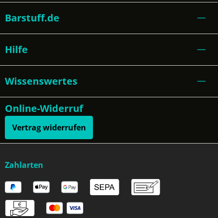
Barstuff.de
Hilfe
Wissenswertes
Online-Widerruf
Vertrag widerrufen
Zahlarten