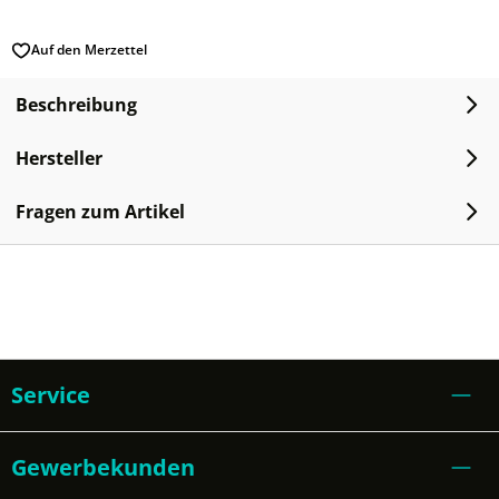
Auf den Merzettel
Beschreibung
Hersteller
Fragen zum Artikel
Service
Gewerbekunden