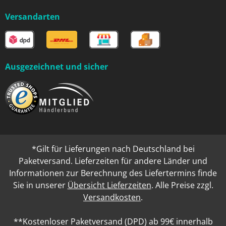
Versandarten
Ausgezeichnet und sicher
*Gilt für Lieferungen nach Deutschland bei
Paketversand. Lieferzeiten für andere Länder und
Informationen zur Berechnung des Liefertermins finde
Sie in unserer
Übersicht Lieferzeiten
. Alle Preise zzgl.
Versandkosten
.
**Kostenloser Paketversand (DPD) ab 99€ innerhalb