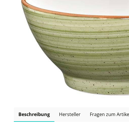
Beschreibung
Hersteller
Fragen zum Artike