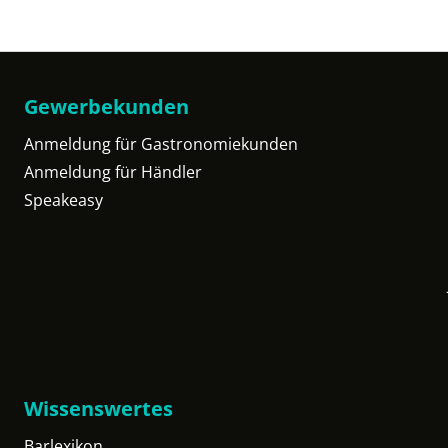
Gewerbekunden
Anmeldung für Gastronomiekunden
Anmeldung für Händler
Speakeasy
Wissenswertes
Barlexikon