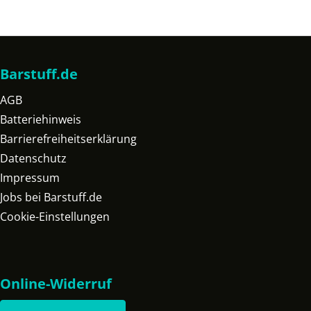
Barstuff.de
AGB
Batteriehinweis
Barrierefreiheitserklärung
Datenschutz
Impressum
Jobs bei Barstuff.de
Cookie-Einstellungen
Online-Widerruf