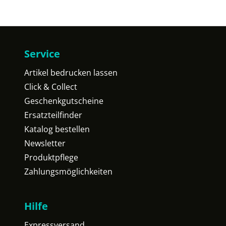
Service
Artikel bedrucken lassen
Click & Collect
Geschenkgutscheine
Ersatzteilfinder
Katalog bestellen
Newsletter
Produktpflege
Zahlungsmöglichkeiten
Hilfe
Expressversand