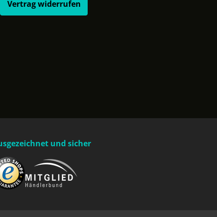
Vertrag widerrufen
usgezeichnet und sicher