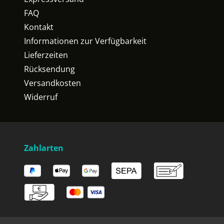
FAQ
Kontakt
Informationen zur Verfügbarkeit
Lieferzeiten
Rücksendung
Versandkosten
Widerruf
Zahlarten