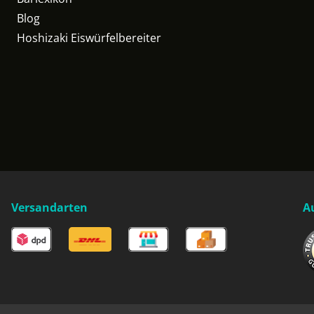
Blog
Hoshizaki Eiswürfelbereiter
Versandarten
A