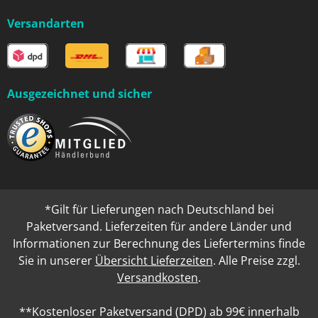
Versandarten
Ausgezeichnet und sicher
*Gilt für Lieferungen nach Deutschland bei
Paketversand. Lieferzeiten für andere Länder und
Informationen zur Berechnung des Liefertermins finde
Sie in unserer
Übersicht Lieferzeiten
. Alle Preise zzgl.
Versandkosten
.
**Kostenloser Paketversand (DPD) ab 99€ innerhalb