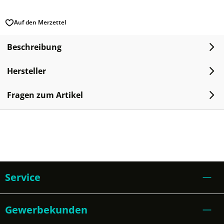
Auf den Merzettel
Beschreibung
Hersteller
Fragen zum Artikel
Service
Gewerbekunden