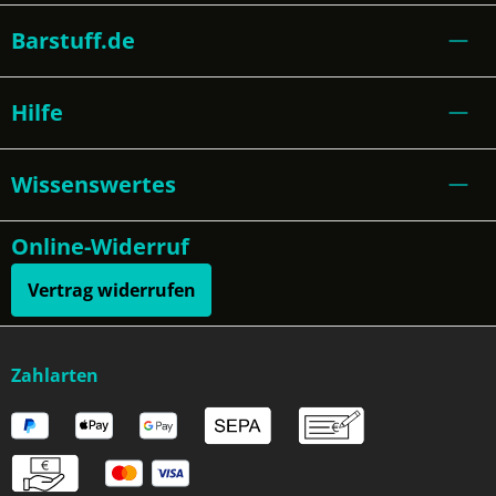
Barstuff.de
Hilfe
Wissenswertes
Online-Widerruf
Vertrag widerrufen
Zahlarten