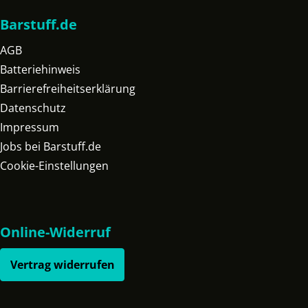
Barstuff.de
AGB
Batteriehinweis
Barrierefreiheitserklärung
Datenschutz
Impressum
Jobs bei Barstuff.de
Cookie-Einstellungen
Online-Widerruf
Vertrag widerrufen