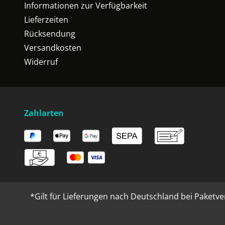
Informationen zur Verfügbarkeit
Lieferzeiten
Rücksendung
Versandkosten
Widerruf
Zahlarten
*Gilt für Lieferungen nach Deutschland bei Paketve