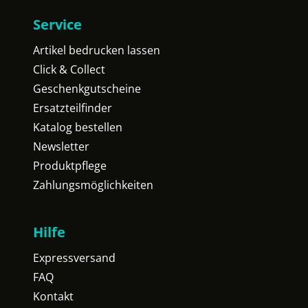
Service
Artikel bedrucken lassen
Click & Collect
Geschenkgutscheine
Ersatzteilfinder
Katalog bestellen
Newsletter
Produktpflege
Zahlungsmöglichkeiten
Hilfe
Expressversand
FAQ
Kontakt