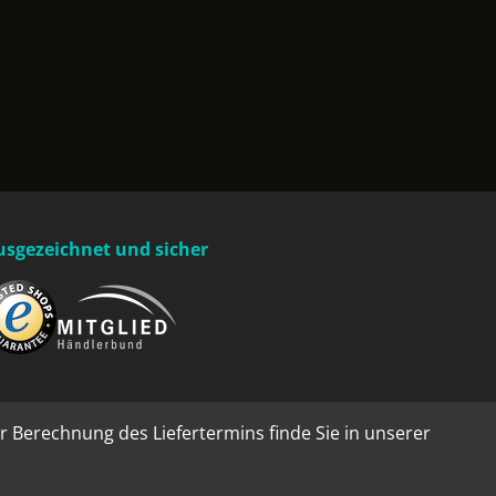
usgezeichnet und sicher
r Berechnung des Liefertermins finde Sie in unserer