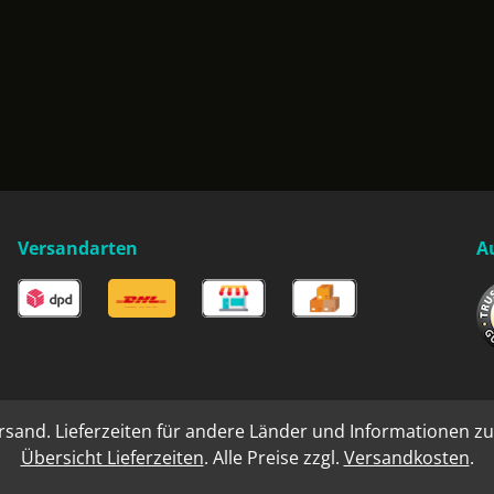
Versandarten
A
rsand. Lieferzeiten für andere Länder und Informationen zu
Übersicht Lieferzeiten
. Alle Preise zzgl.
Versandkosten
.