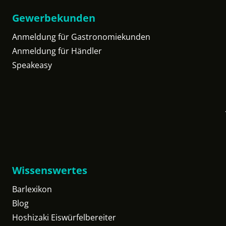
Gewerbekunden
Anmeldung für Gastronomiekunden
Anmeldung für Händler
Speakeasy
Wissenswertes
Barlexikon
Blog
Hoshizaki Eiswürfelbereiter