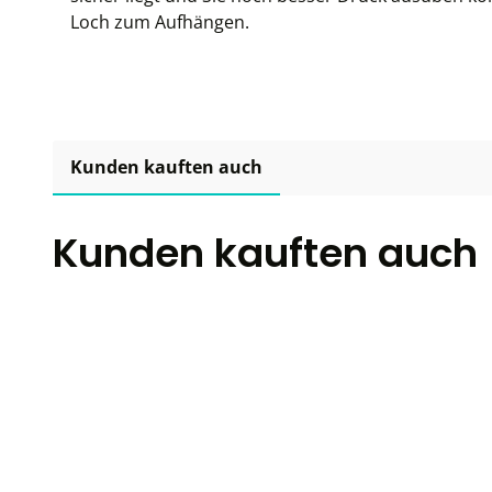
Loch zum Aufhängen.
Kunden kauften auch
Kunden kauften auch