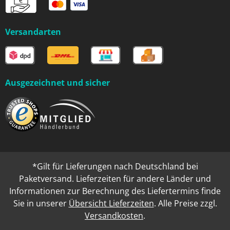
Versandarten
Ausgezeichnet und sicher
*Gilt für Lieferungen nach Deutschland bei
Paketversand. Lieferzeiten für andere Länder und
Informationen zur Berechnung des Liefertermins finde
Sie in unserer
Übersicht Lieferzeiten
. Alle Preise zzgl.
Versandkosten
.