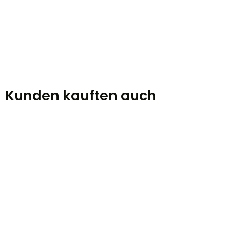
Kunden kauften auch