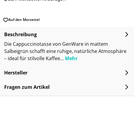
Auf den Merzettel
Beschreibung
Die Cappuccinotasse von GenWare in mattem
Salbeigrün schafft eine ruhige, natürliche Atmosphäre
– ideal für stilvolle Kaffee…
Mehr
Hersteller
Fragen zum Artikel