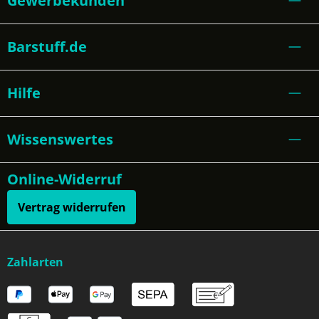
Gewerbekunden
Barstuff.de
Hilfe
Wissenswertes
Online-Widerruf
Vertrag widerrufen
Zahlarten