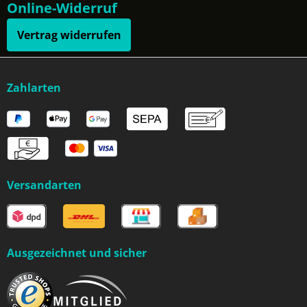
Online-Widerruf
Vertrag widerrufen
Zahlarten
Versandarten
Ausgezeichnet und sicher