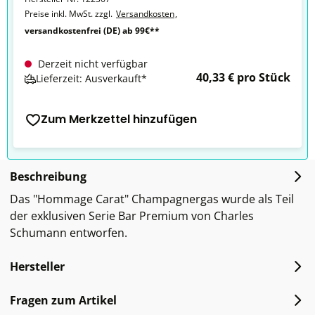
Preise inkl. MwSt. zzgl.
Versandkosten
,
versandkostenfrei (DE) ab 99€**
Derzeit nicht verfügbar
40,33 € pro Stück
Lieferzeit: Ausverkauft*
Zum Merkzettel hinzufügen
Beschreibung
Das "Hommage Carat" Champagnergas wurde als Teil
der exklusiven Serie Bar Premium von Charles
Schumann entworfen.
Hersteller
Fragen zum Artikel