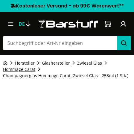
Kostenloser Versand - ab 99€ Warenwert**
Warenkorb e
DE
Hersteller
Glashersteller
Zwiesel Glas
Hommage Carat
Champagnerglas Hommage Carat, Zwiesel Glas - 253ml (1 Stk.)