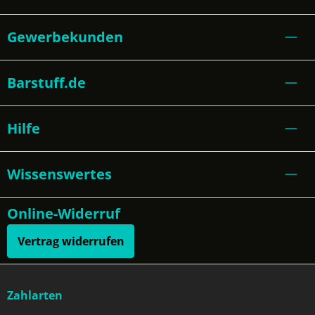
Gewerbekunden
Barstuff.de
Hilfe
Wissenswertes
Online-Widerruf
Vertrag widerrufen
Zahlarten