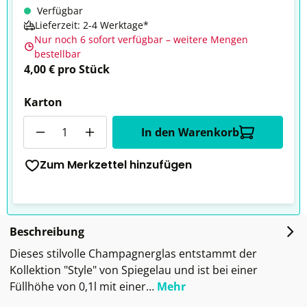
Verfügbar
Lieferzeit: 2-4 Werktage*
Nur noch 6 sofort verfügbar – weitere Mengen
bestellbar
4,00 € pro Stück
Karton
Anzahl
In den Warenkorb
Zum Merkzettel hinzufügen
Beschreibung
Dieses stilvolle Champagnerglas entstammt der
Kollektion "Style" von Spiegelau und ist bei einer
Füllhöhe von 0,1l mit einer…
Mehr