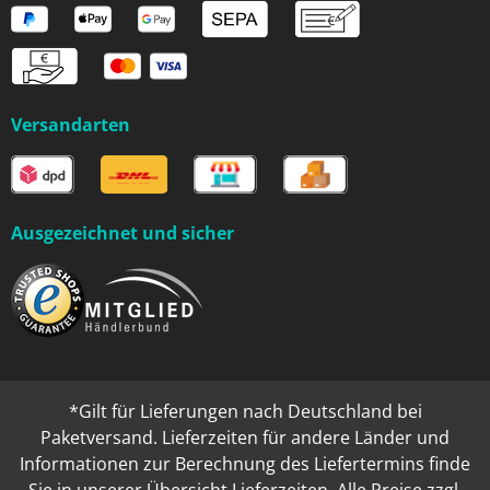
Versandarten
Ausgezeichnet und sicher
*Gilt für Lieferungen nach Deutschland bei
Paketversand. Lieferzeiten für andere Länder und
Informationen zur Berechnung des Liefertermins finde