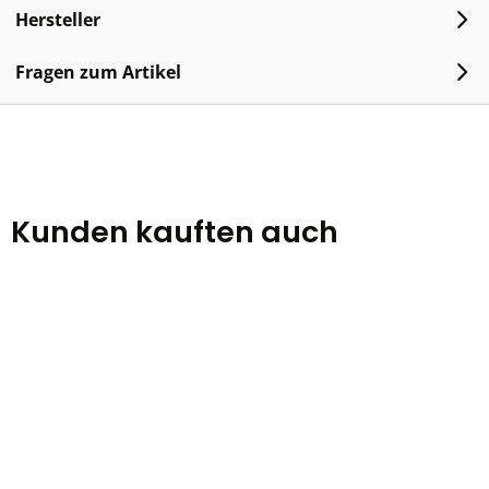
Hersteller
Fragen zum Artikel
Kunden kauften auch