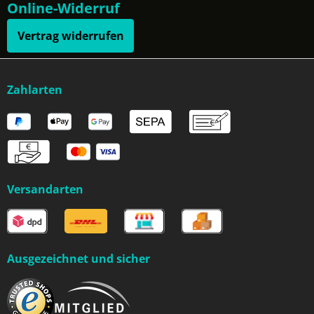
Online-Widerruf
Vertrag widerrufen
Zahlarten
Versandarten
Ausgezeichnet und sicher