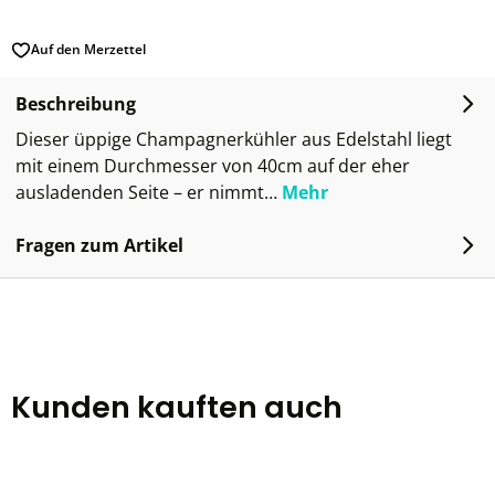
Auf den Merzettel
Beschreibung
Dieser üppige Champagnerkühler aus Edelstahl liegt
mit einem Durchmesser von 40cm auf der eher
ausladenden Seite – er nimmt…
Mehr
Fragen zum Artikel
Kunden kauften auch