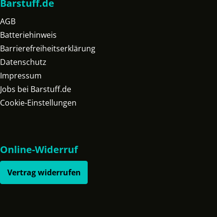
Barstuff.de
AGB
Batteriehinweis
Barrierefreiheitserklärung
Datenschutz
Impressum
Jobs bei Barstuff.de
Cookie-Einstellungen
Online-Widerruf
Vertrag widerrufen