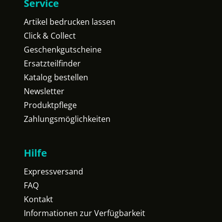
Service
Artikel bedrucken lassen
Click & Collect
Geschenkgutscheine
Ersatzteilfinder
Katalog bestellen
Newsletter
Produktpflege
Zahlungsmöglichkeiten
Hilfe
Expressversand
FAQ
Kontakt
Informationen zur Verfügbarkeit