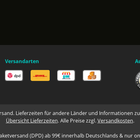
Versandarten
A
rsand. Lieferzeiten für andere Länder und Informationen zu
Übersicht Lieferzeiten
. Alle Preise zzgl.
Versandkosten
.
aketversand (DPD) ab 99€ innerhalb Deutschlands & nur onli