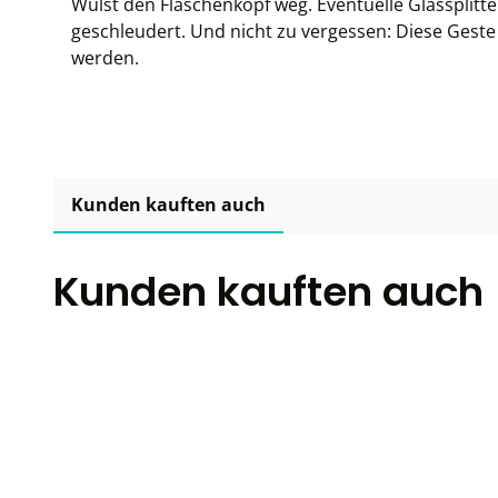
Wulst den Flaschenkopf weg. Eventuelle Glassplit
geschleudert. Und nicht zu vergessen: Diese Geste 
werden.
Kunden kauften auch
Kunden kauften auch