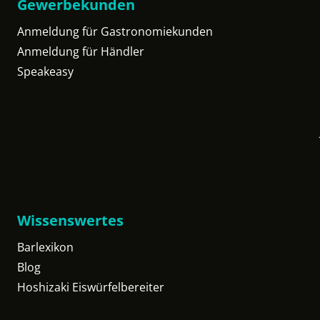
Gewerbekunden
Anmeldung für Gastronomiekunden
Anmeldung für Händler
Speakeasy
Wissenswertes
Barlexikon
Blog
Hoshizaki Eiswürfelbereiter