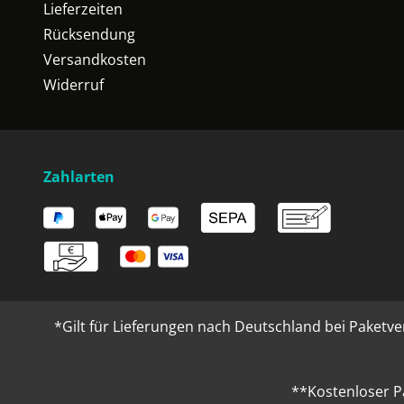
Lieferzeiten
Rücksendung
Versandkosten
Widerruf
Zahlarten
*Gilt für Lieferungen nach Deutschland bei Paketve
**Kostenloser P