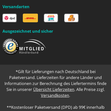
Versandarten
Ausgezeichnet und sicher
*Gilt für Lieferungen nach Deutschland bei
Paketversand. Lieferzeiten für andere Länder und
Informationen zur Berechnung des Liefertermins finde
Sie in unserer
Übersicht Lieferzeiten
. Alle Preise zzgl.
Versandkosten
.
**Kostenloser Paketversand (DPD) ab 99€ innerhalb