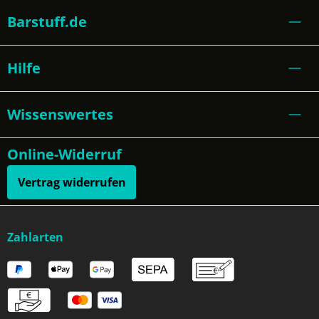
Barstuff.de
Hilfe
Wissenswertes
Online-Widerruf
Vertrag widerrufen
Zahlarten