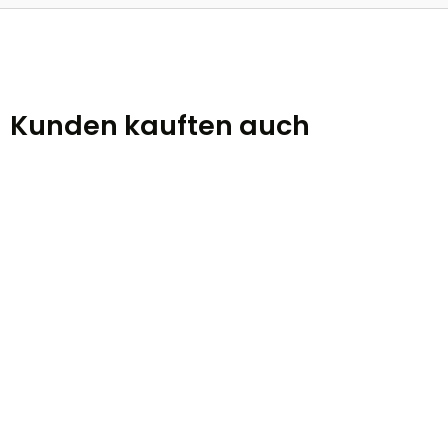
Kunden kauften auch