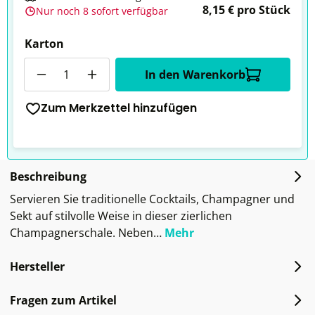
8,15 € pro Stück
Nur noch 8 sofort verfügbar
Karton
Anzahl
In den Warenkorb
Zum Merkzettel hinzufügen
Beschreibung
Servieren Sie traditionelle Cocktails, Champagner und
Sekt auf stilvolle Weise in dieser zierlichen
Champagnerschale. Neben…
Mehr
Hersteller
Fragen zum Artikel