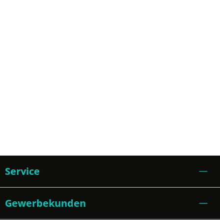
Service
Gewerbekunden