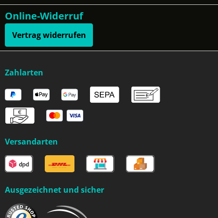
Online-Widerruf
Vertrag widerrufen
Zahlarten
Versandarten
Ausgezeichnet und sicher