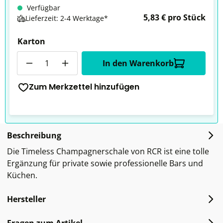
Verfügbar
5,83 € pro Stück
Lieferzeit: 2-4 Werktage*
Karton
Anzahl
In den Warenkorb
Zum Merkzettel hinzufügen
Beschreibung
Die Timeless Champagnerschale von RCR ist eine tolle
Ergänzung für private sowie professionelle Bars und
Küchen.
Hersteller