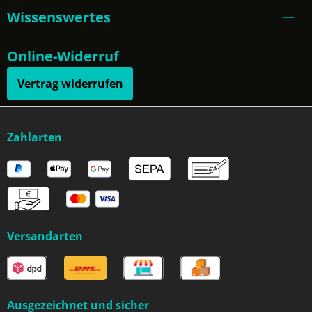
Wissenswertes
Online-Widerruf
Vertrag widerrufen
Zahlarten
Versandarten
Ausgezeichnet und sicher