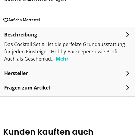
Auf den Merzettel
Beschreibung
Das Cocktail Set XL ist die perfekte Grundausstattung
für jeden Einsteiger, Hobby-Barkeeper sowie Profi.
Auch als Geschenkid…
Mehr
Hersteller
Fragen zum Artikel
Kunden kauften auch