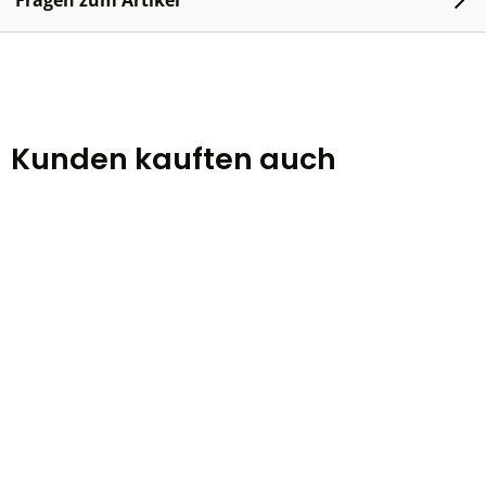
Fragen zum Artikel
Kunden kauften auch