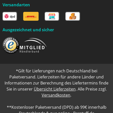
Versandarten
Ausgezeichnet und sicher
*Gilt für Lieferungen nach Deutschland bei
Paketversand. Lieferzeiten für andere Länder und
Informationen zur Berechnung des Liefertermins finde
Sie in unserer
Übersicht Lieferzeiten
. Alle Preise zzgl.
Versandkosten
.
**Kostenloser Paketversand (DPD) ab 99€ innerhalb