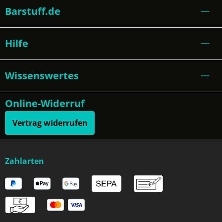
Barstuff.de
Hilfe
Wissenswertes
Online-Widerruf
Vertrag widerrufen
Zahlarten