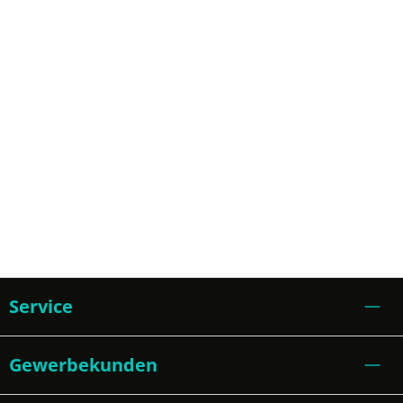
Service
Gewerbekunden