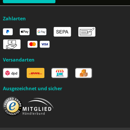
Zahlarten
Versandarten
Ausgezeichnet und sicher