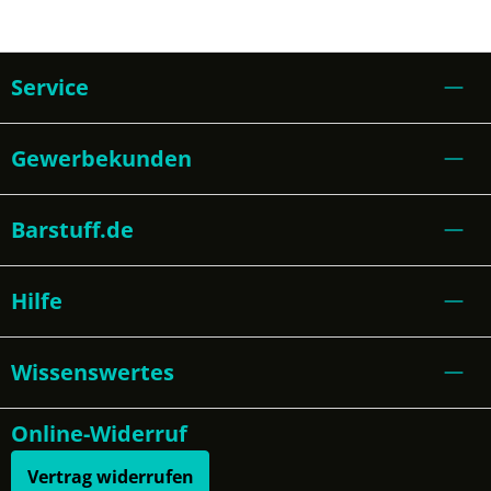
Service
Gewerbekunden
Barstuff.de
Hilfe
Wissenswertes
Online-Widerruf
Vertrag widerrufen