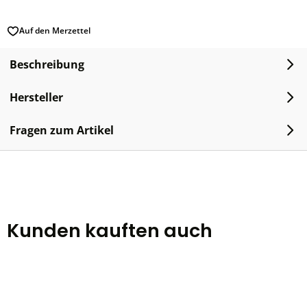
Auf den Merzettel
Beschreibung
Hersteller
Fragen zum Artikel
Kunden kauften auch