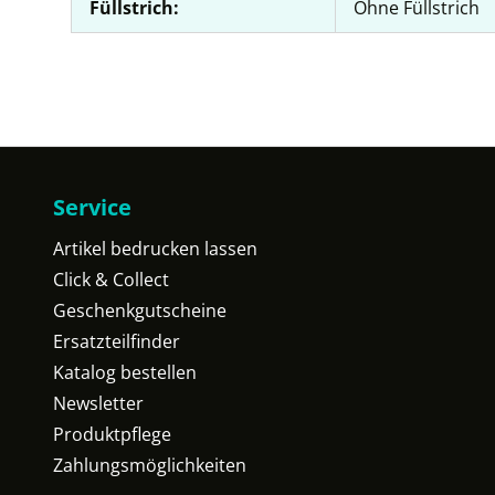
Füllstrich:
Ohne Füllstrich
Service
Artikel bedrucken lassen
Click & Collect
Geschenkgutscheine
Ersatzteilfinder
Katalog bestellen
Newsletter
Produktpflege
Zahlungsmöglichkeiten