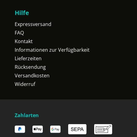
Hilfe
Expressversand
FAQ
Kontakt
Informationen zur Verfügbarkeit
Lieferzeiten
Rücksendung
Versandkosten
Widerruf
Zahlarten