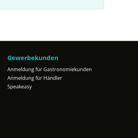
Gewerbekunden
Anmeldung für Gastronomiekunden
Anmeldung für Händler
Speakeasy