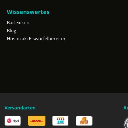
Wissenswertes
Barlexikon
Blog
Hoshizaki Eiswürfelbereiter
Versandarten
A