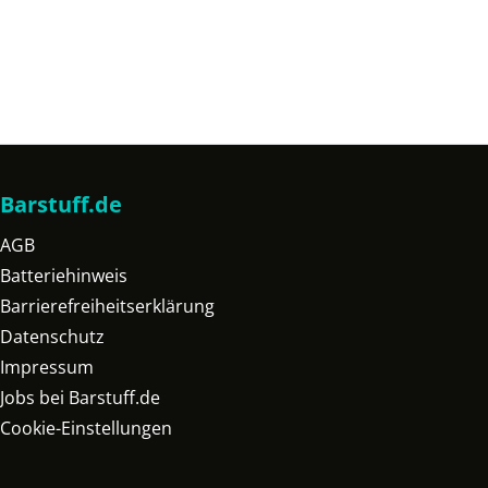
Barstuff.de
AGB
Batteriehinweis
Barrierefreiheitserklärung
Datenschutz
Impressum
Jobs bei Barstuff.de
Cookie-Einstellungen