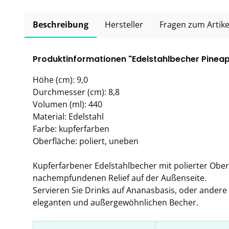
Beschreibung
Hersteller
Fragen zum Artike
Produktinformationen "Edelstahlbecher Pineap
Höhe (cm): 9,0
Durchmesser (cm): 8,8
Volumen (ml): 440
Material: Edelstahl
Farbe: kupferfarben
Oberfläche: poliert, uneben
Kupferfarbener Edelstahlbecher mit polierter Obe
nachempfundenen Relief auf der Außenseite.
Servieren Sie Drinks auf Ananasbasis, oder andere
eleganten und außergewöhnlichen Becher.