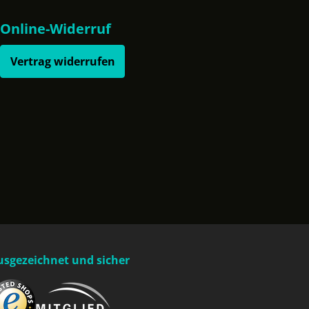
Online-Widerruf
Vertrag widerrufen
usgezeichnet und sicher