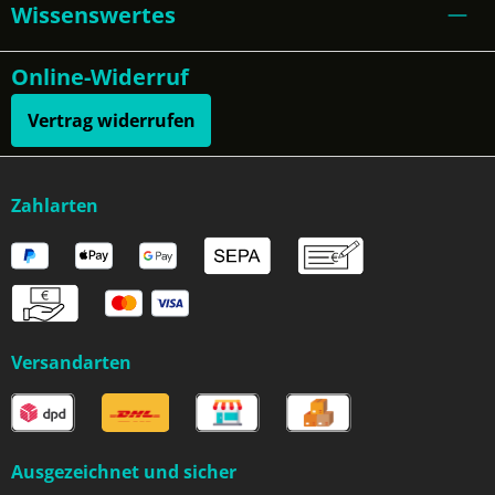
Wissenswertes
Online-Widerruf
Vertrag widerrufen
Zahlarten
Versandarten
Ausgezeichnet und sicher