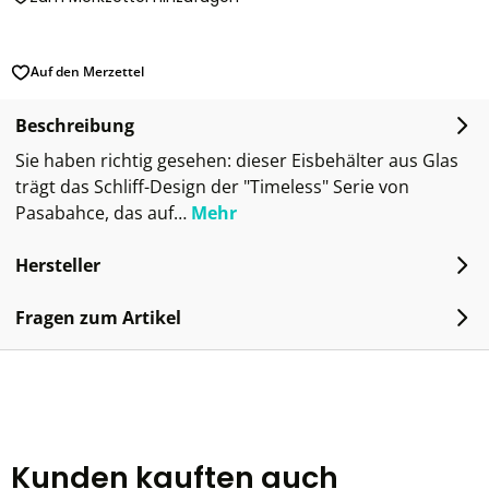
Auf den Merzettel
Beschreibung
Sie haben richtig gesehen: dieser Eisbehälter aus Glas
trägt das Schliff-Design der "Timeless" Serie von
Pasabahce, das auf…
Mehr
Hersteller
Fragen zum Artikel
Kunden kauften auch