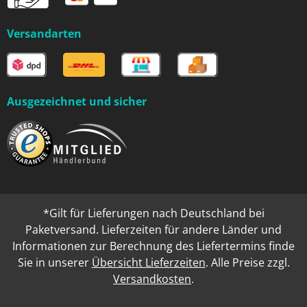
Versandarten
Ausgezeichnet und sicher
*Gilt für Lieferungen nach Deutschland bei
Paketversand. Lieferzeiten für andere Länder und
Informationen zur Berechnung des Liefertermins finde
Sie in unserer
Übersicht Lieferzeiten
. Alle Preise zzgl.
Versandkosten
.