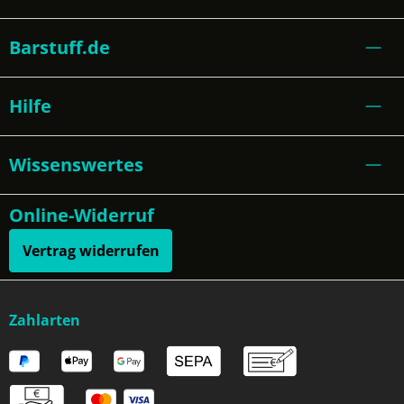
Barstuff.de
Hilfe
Wissenswertes
Online-Widerruf
Vertrag widerrufen
Zahlarten