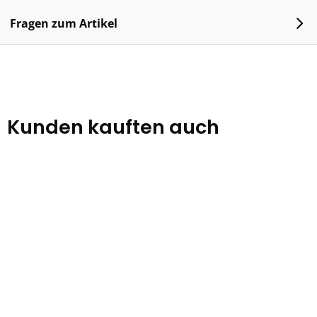
Fragen zum Artikel
Kunden kauften auch