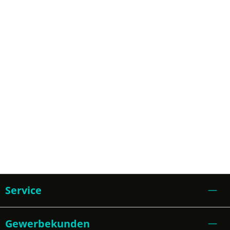
Service
Gewerbekunden