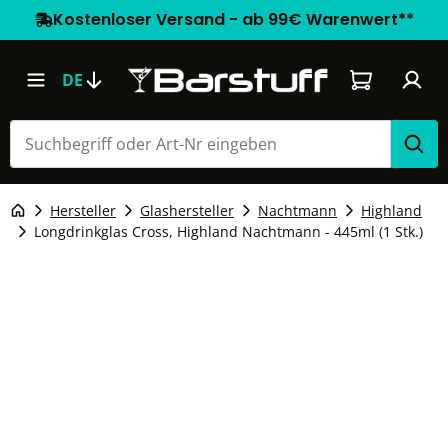
Kostenloser Versand - ab 99€ Warenwert**
Warenkorb e
DE
Hersteller
Glashersteller
Nachtmann
Highland
Longdrinkglas Cross, Highland Nachtmann - 445ml (1 Stk.)