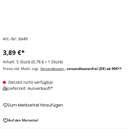
Art.-Nr:
6649
3,89 €*
Inhalt:
5 Stück
(0,78 € / 1 Stück)
Preise inkl. MwSt. zzgl.
Versandkosten
,
versandkostenfrei (DE) ab 99€**
Derzeit nicht verfügbar
Lieferzeit: Ausverkauft*
Zum Merkzettel hinzufügen
Auf den Merzettel