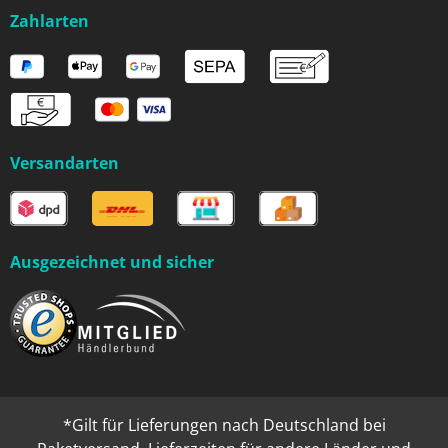
Zahlarten
Versandarten
Ausgezeichnet und sicher
*Gilt für Lieferungen nach Deutschland bei