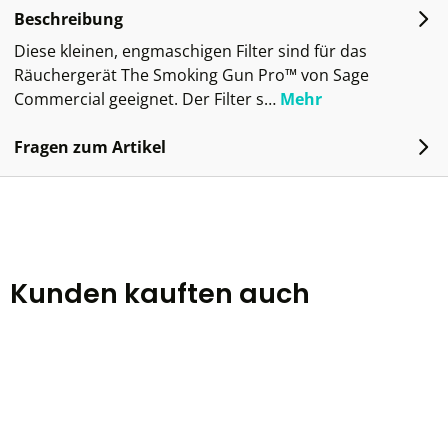
Beschreibung
Diese kleinen, engmaschigen Filter sind für das
Räuchergerät The Smoking Gun Pro™ von Sage
Commercial geeignet. Der Filter s…
Mehr
Fragen zum Artikel
Kunden kauften auch