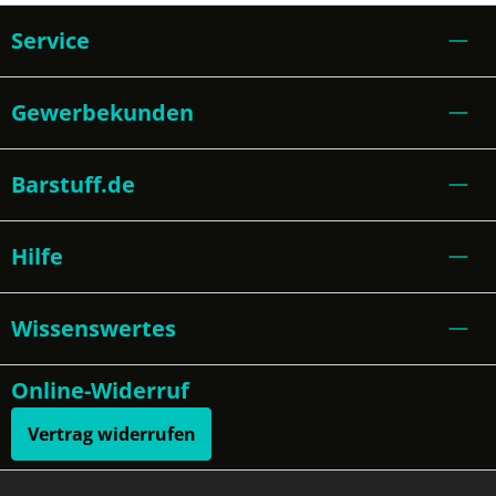
Service
Gewerbekunden
Barstuff.de
Hilfe
Wissenswertes
Online-Widerruf
Vertrag widerrufen