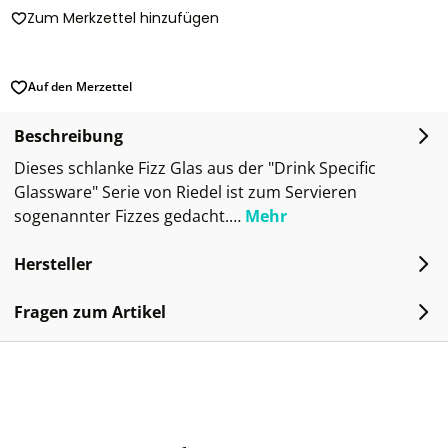
Zum Merkzettel hinzufügen
Auf den Merzettel
Beschreibung
Dieses schlanke Fizz Glas aus der "Drink Specific
Glassware" Serie von Riedel ist zum Servieren
sogenannter Fizzes gedacht.…
Mehr
Hersteller
Fragen zum Artikel