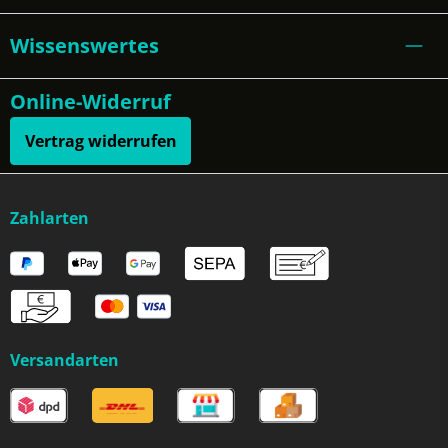
Wissenswertes
Online-Widerruf
Vertrag widerrufen
Zahlarten
Versandarten