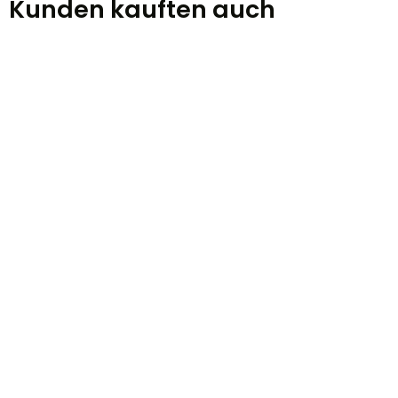
Kunden kauften auch