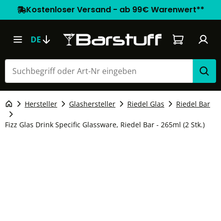
Kostenloser Versand - ab 99€ Warenwert**
Warenkorb e
DE
Hersteller
Glashersteller
Riedel Glas
Riedel Bar
Fizz Glas Drink Specific Glassware, Riedel Bar - 265ml (2 Stk.)