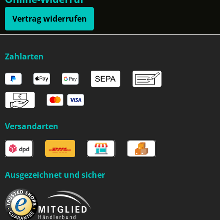
Vertrag widerrufen
Zahlarten
Versandarten
Ausgezeichnet und sicher