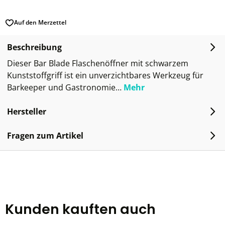
Auf den Merzettel
Beschreibung
Dieser Bar Blade Flaschenöffner mit schwarzem
Kunststoffgriff ist ein unverzichtbares Werkzeug für
Barkeeper und Gastronomie…
Mehr
Hersteller
Fragen zum Artikel
Kunden kauften auch