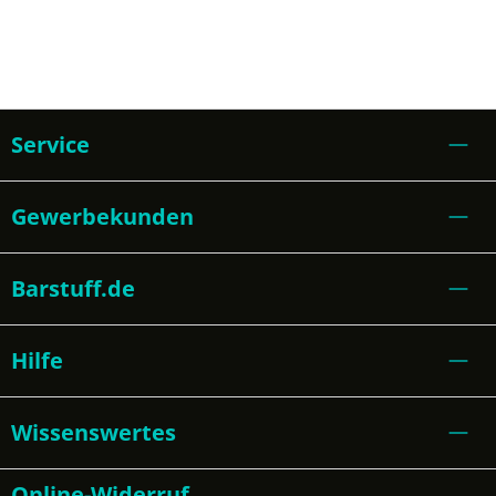
Service
Gewerbekunden
Barstuff.de
Hilfe
Wissenswertes
Online-Widerruf