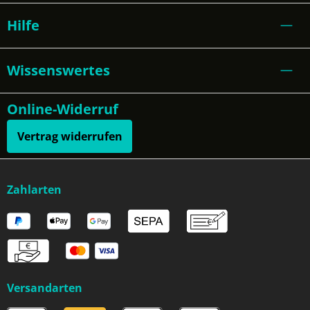
Hilfe
Wissenswertes
Online-Widerruf
Vertrag widerrufen
Zahlarten
Versandarten