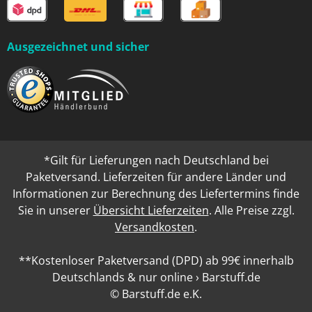
Ausgezeichnet und sicher
*Gilt für Lieferungen nach Deutschland bei
Paketversand. Lieferzeiten für andere Länder und
Informationen zur Berechnung des Liefertermins finde
Sie in unserer
Übersicht Lieferzeiten
. Alle Preise zzgl.
Versandkosten
.
**Kostenloser Paketversand (DPD) ab 99€ innerhalb
Deutschlands & nur online › Barstuff.de
© Barstuff.de e.K.