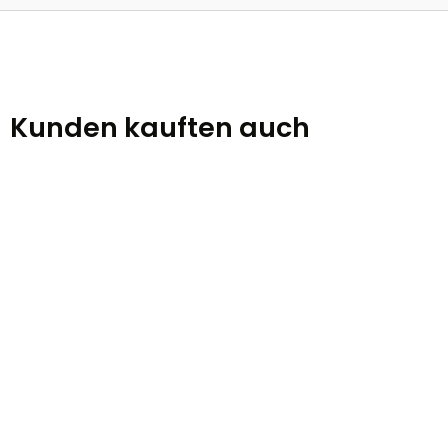
Kunden kauften auch