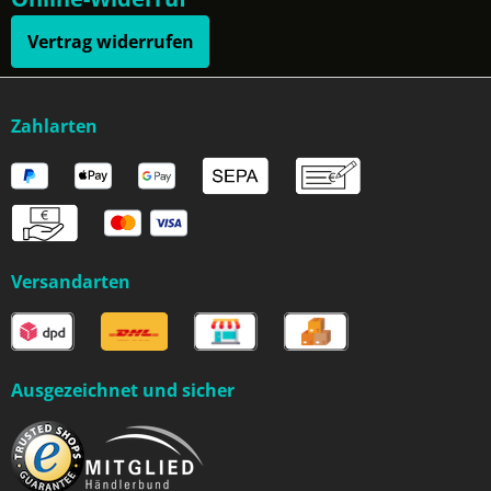
Vertrag widerrufen
Zahlarten
Versandarten
Ausgezeichnet und sicher