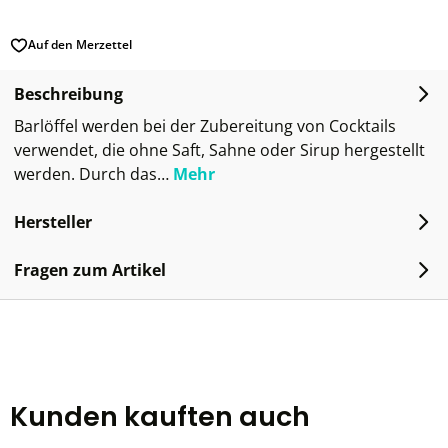
Auf den Merzettel
Beschreibung
Barlöffel werden bei der Zubereitung von Cocktails
verwendet, die ohne Saft, Sahne oder Sirup hergestellt
werden. Durch das…
Mehr
Hersteller
Fragen zum Artikel
Kunden kauften auch