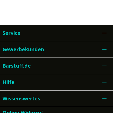
Service
Gewerbekunden
Barstuff.de
Hilfe
Wissenswertes
Online-Widerruf