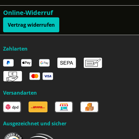
Online-Widerruf
Vertrag widerrufen
Zahlarten
Versandarten
Ausgezeichnet und sicher