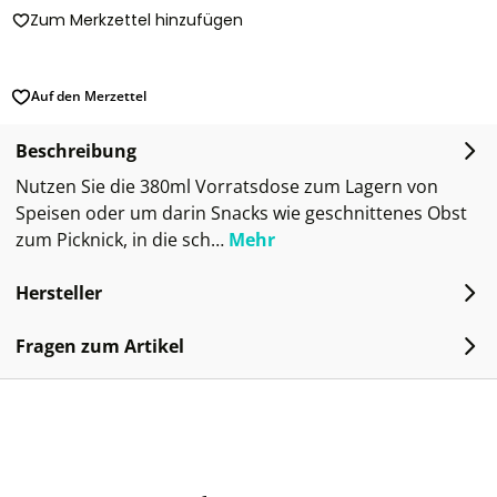
Zum Merkzettel hinzufügen
Auf den Merzettel
Beschreibung
Nutzen Sie die 380ml Vorratsdose zum Lagern von
Speisen oder um darin Snacks wie geschnittenes Obst
zum Picknick, in die sch…
Mehr
Hersteller
Fragen zum Artikel