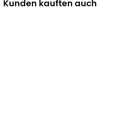
Kunden kauften auch