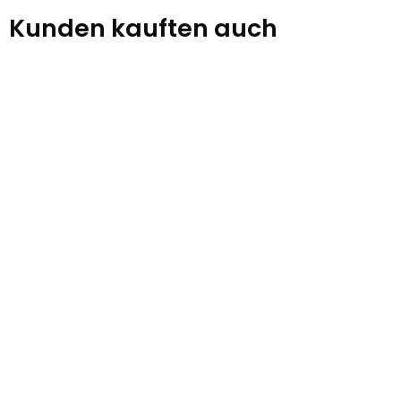
Kunden kauften auch