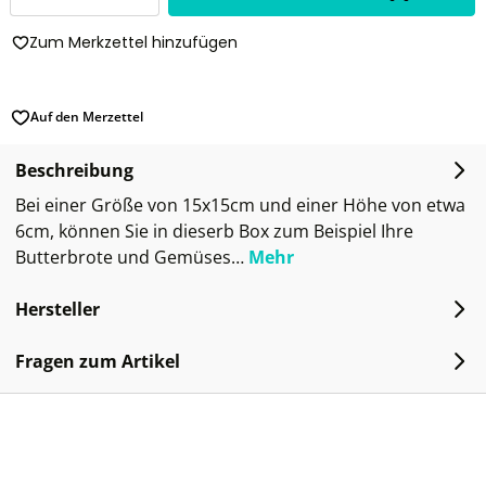
Zum Merkzettel hinzufügen
Auf den Merzettel
Beschreibung
Bei einer Größe von 15x15cm und einer Höhe von etwa
6cm, können Sie in dieserb Box zum Beispiel Ihre
Butterbrote und Gemüses…
Mehr
Hersteller
Fragen zum Artikel