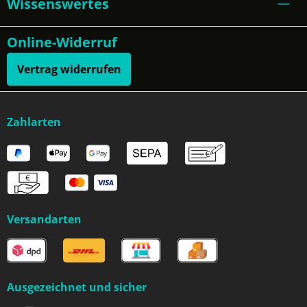
Wissenswertes
Online-Widerruf
Vertrag widerrufen
Zahlarten
Versandarten
Ausgezeichnet und sicher