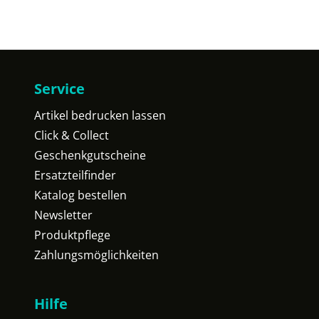
Service
Artikel bedrucken lassen
Click & Collect
Geschenkgutscheine
Ersatzteilfinder
Katalog bestellen
Newsletter
Produktpflege
Zahlungsmöglichkeiten
Hilfe