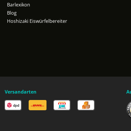
Barlexikon
Blog
Hoshizaki Eiswürfelbereiter
Versandarten
A