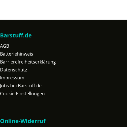
Barstuff.de
AGB
Batteriehinweis
Barrierefreiheitserklärung
Datenschutz
Impressum
Jobs bei Barstuff.de
Cookie-Einstellungen
Online-Widerruf