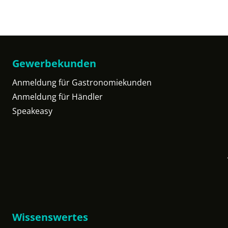
Gewerbekunden
Anmeldung für Gastronomiekunden
Anmeldung für Händler
Speakeasy
Wissenswertes