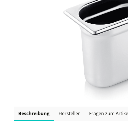
Beschreibung
Hersteller
Fragen zum Artike