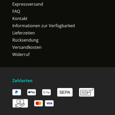
Expressversand
FAQ
Kontakt
Informationen zur Verfügbarkeit
Lieferzeiten
Rücksendung
Versandkosten
Widerruf
Zahlarten