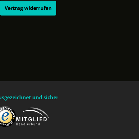
Vertrag widerrufen
usgezeichnet und sicher