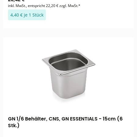
inkl. MwSt., entspricht 22,20 € zzgl. MwSt.*
4,40 € je 1 Stück
GN 1/6 Behälter, CNS, GN ESSENTIALS - 15cm (6
Stk.)