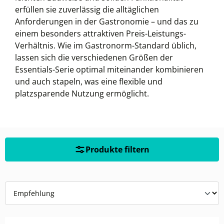
erfüllen sie zuverlässig die alltäglichen
Anforderungen in der Gastronomie – und das zu
einem besonders attraktiven Preis-Leistungs-
Verhältnis. Wie im Gastronorm-Standard üblich,
lassen sich die verschiedenen Größen der
Essentials-Serie optimal miteinander kombinieren
und auch stapeln, was eine flexible und
platzsparende Nutzung ermöglicht.
Produkte filtern