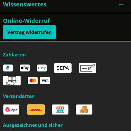
Wissenswertes
Online-Widerruf
Vertrag widerrufen
Zahlarten
Versandarten
Ausgezeichnet und sicher