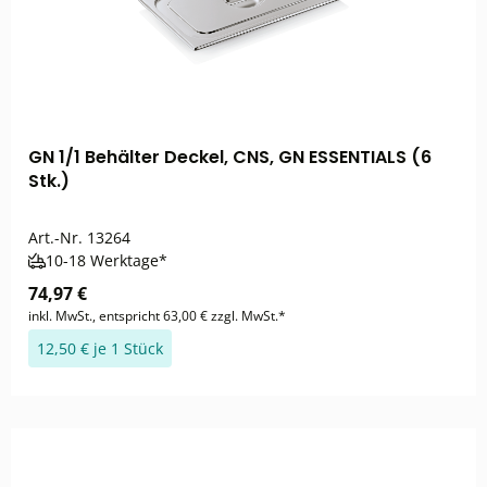
GN 1/1 Behälter Deckel, CNS, GN ESSENTIALS (6
Stk.)
Art.-Nr.
13264
10-18 Werktage*
74,97 €
inkl. MwSt., entspricht 63,00 € zzgl. MwSt.*
12,50 € je 1 Stück