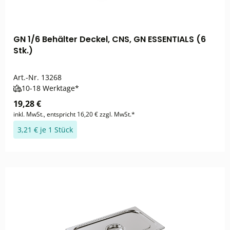
GN 1/6 Behälter Deckel, CNS, GN ESSENTIALS (6
Stk.)
Art.-Nr.
13268
10-18 Werktage*
19,28 €
inkl. MwSt., entspricht 16,20 € zzgl. MwSt.*
3,21 € je 1 Stück