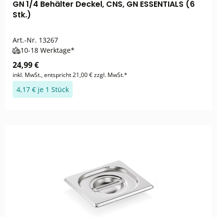
GN 1/4 Behälter Deckel, CNS, GN ESSENTIALS (6
Stk.)
Art.-Nr.
13267
10-18 Werktage*
24,99 €
inkl. MwSt., entspricht 21,00 € zzgl. MwSt.*
4,17 € je 1 Stück