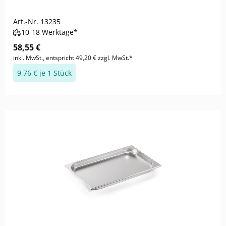
Art.-Nr.
13235
10-18 Werktage*
58,55 €
inkl. MwSt., entspricht 49,20 € zzgl. MwSt.*
9,76 € je 1 Stück