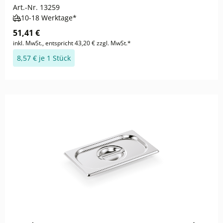
Art.-Nr.
13259
10-18 Werktage*
51,41 €
inkl. MwSt., entspricht 43,20 € zzgl. MwSt.*
8,57 € je 1 Stück