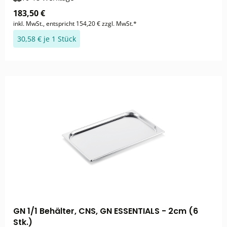
183,50 €
inkl. MwSt., entspricht 154,20 € zzgl. MwSt.*
30,58 € je 1 Stück
GN 1/1 Behälter, CNS, GN ESSENTIALS - 2cm (6
Stk.)