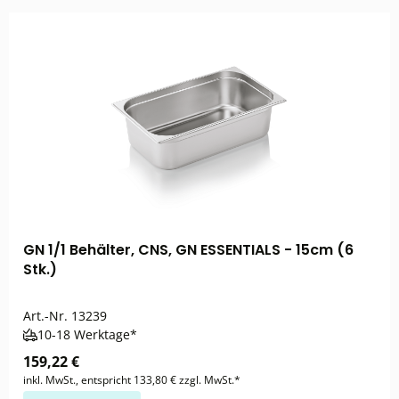
GN 1/1 Behälter, CNS, GN ESSENTIALS - 15cm (6
Stk.)
Art.-Nr.
13239
10-18 Werktage*
159,22 €
inkl. MwSt., entspricht 133,80 € zzgl. MwSt.*