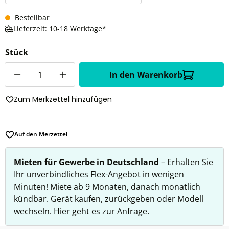
Bestellbar
Lieferzeit: 10-18 Werktage*
Stück
Anzahl
In den Warenkorb
Zum Merkzettel hinzufügen
Auf den Merzettel
Mieten für Gewerbe in Deutschland
– Erhalten Sie
Ihr unverbindliches Flex-Angebot in wenigen
Minuten! Miete ab 9 Monaten, danach monatlich
kündbar. Gerät kaufen, zurückgeben oder Modell
wechseln.
Hier geht es zur Anfrage.