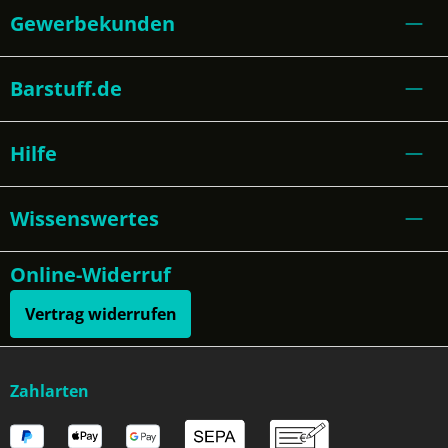
Gewerbekunden
Barstuff.de
Hilfe
Wissenswertes
Online-Widerruf
Vertrag widerrufen
Zahlarten