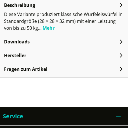
Beschreibung
Diese Variante produziert klassische Würfeleiswürfel in
Standardgröße (28 × 28 × 32 mm) mit einer Leistung
von bis zu 50 kg…
Mehr
Downloads
Hersteller
Fragen zum Artikel
Service