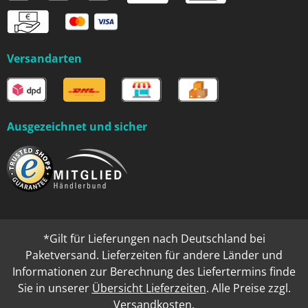
Versandarten
Ausgezeichnet und sicher
*Gilt für Lieferungen nach Deutschland bei
Paketversand. Lieferzeiten für andere Länder und
Informationen zur Berechnung des Liefertermins finde
Sie in unserer
Übersicht Lieferzeiten
. Alle Preise zzgl.
Versandkosten
.