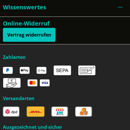
Wissenswertes
Online-Widerruf
Vertrag widerrufen
Zahlarten
Versandarten
Ausgezeichnet und sicher