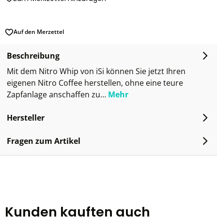
Auf den Merzettel
Beschreibung
Mit dem Nitro Whip von iSi können Sie jetzt Ihren
eigenen Nitro Coffee herstellen, ohne eine teure
Zapfanlage anschaffen zu…
Mehr
Hersteller
Fragen zum Artikel
Kunden kauften auch