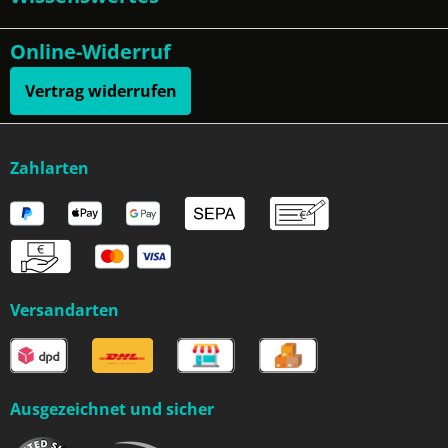
Online-Widerruf
Vertrag widerrufen
Zahlarten
Versandarten
Ausgezeichnet und sicher