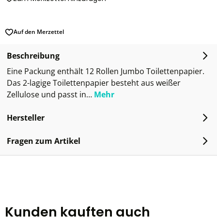
Auf den Merzettel
Beschreibung
Eine Packung enthält 12 Rollen Jumbo Toilettenpapier.
Das 2-lagige Toilettenpapier besteht aus weißer
Zellulose und passt in…
Mehr
Hersteller
Fragen zum Artikel
Kunden kauften auch